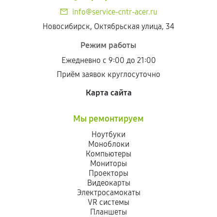
info@service-cntr-acer.ru
Новосибирск, Октябрьская улица, 34
Режим работы
Ежедневно с 9:00 до 21:00
Приём заявок круглосуточно
Карта сайта
Мы ремонтируем
Ноутбуки
Моноблоки
Компьютеры
Мониторы
Проекторы
Видеокарты
Электросамокаты
VR системы
Планшеты