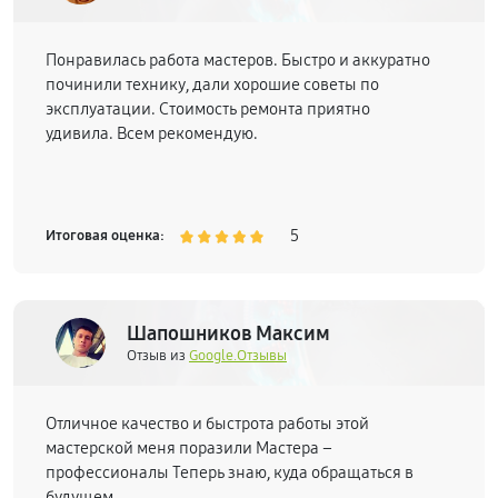
Понравилась работа мастеров. Быстро и аккуратно
починили технику, дали хорошие советы по
эксплуатации. Стоимость ремонта приятно
удивила. Всем рекомендую.
5
Итоговая оценка:
Шапошников Максим
Отзыв из
Google.Отзывы
Отличное качество и быстрота работы этой
мастерской меня поразили Мастера –
профессионалы Теперь знаю, куда обращаться в
будущем