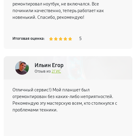
ремонтировал ноутбук, не включался. Все
починили качественно, теперь работает как
новенький. Спасибо, рекомендую!
5
Итоговая оценка:
Ильин Егор
Отзыв из
2ГИС
Отличный сервис!) Мой планшет был
отремонтирован без каких-либо неприятностей.
Рекомендую эту мастерскую всем, кто столкнулся с
проблемами техники.