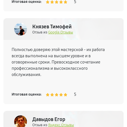
5
Итоговая оценка:
Князев Тимофей
Отзыв из
Google.Отзывы
Полностью доверяю этой мастерской - их работа
всегда выполнена на высшем уровне и в
оговоренные сроки. Превосходное сочетание
профессионализма и высококлассного
обслуживания.
5
Итоговая оценка:
Давыдов Егор
Отзыв из
Яндекс.Отзывы