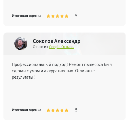
5
Итоговая оценка:
Соколов Александр
Отзыв из
Google.Отзывы
Профессиональный подход! Ремонт пылесоса был
сделан с умом и аккуратностью. Отличные
результаты!
5
Итоговая оценка: