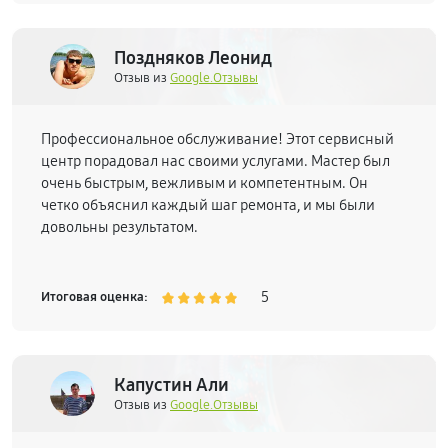
Поздняков Леонид
Отзыв из
Google.Отзывы
Профессиональное обслуживание! Этот сервисный
центр порадовал нас своими услугами. Мастер был
очень быстрым, вежливым и компетентным. Он
четко объяснил каждый шаг ремонта, и мы были
довольны результатом.
5
Итоговая оценка:
Капустин Али
Отзыв из
Google.Отзывы