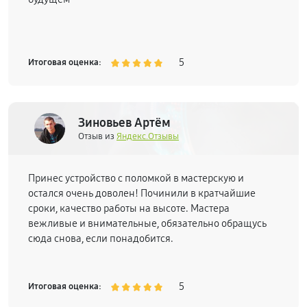
5
Итоговая оценка:
Зиновьев Артём
Отзыв из
Яндекс.Отзывы
Принес устройство с поломкой в мастерскую и
остался очень доволен! Починили в кратчайшие
сроки, качество работы на высоте. Мастера
вежливые и внимательные, обязательно обращусь
сюда снова, если понадобится.
5
Итоговая оценка: