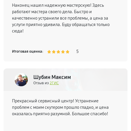
Наконец нашел надежную мастерскую! Здесь
работают мастера своего дела. Быстро и
качественно устранили все проблемы, а цена за
услуги приятно удивила. Буду обращаться только
сюда!
5
Итоговая оценка:
Шубин Максим
Отзыв из
2ГИС
Прекрасный сервисный центр! Устранение
проблем с моим скутером прошло гладко, и цена
оказалась приятно разумной. Большое спасибо!