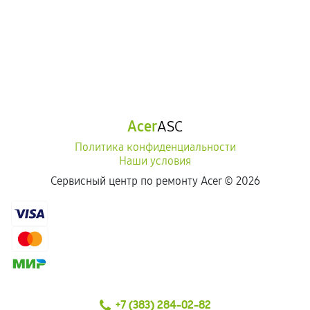
Acer
ASC
Политика конфиденциальности
Наши условия
Сервисный центр по ремонту Acer ©
2026
+7 (383) 284-02-82