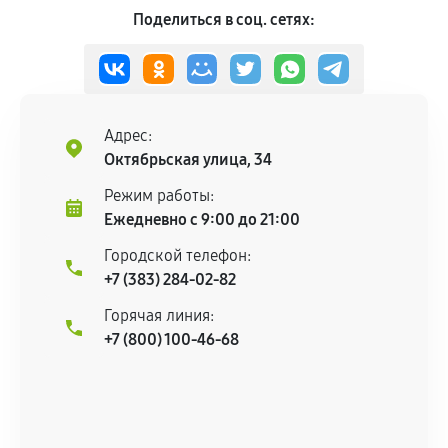
Поделиться в соц. сетях:
Адрес:
Октябрьская улица, 34
Режим работы:
Ежедневно с 9:00 до 21:00
Городской телефон:
+7 (383) 284-02-82
Горячая линия:
+7 (800) 100-46-68