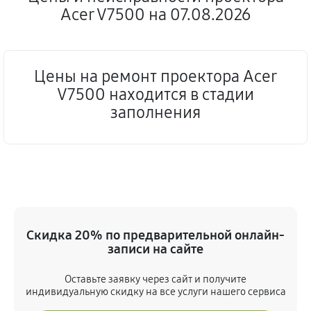
Acer V7500 на 07.08.2026
Цены на ремонт проектора Acer
V7500 находится в стадии
заполнения
Скидка 20% по предварительной онлайн-
записи на сайте
Оставьте заявку через сайт и получите
индивидуальную скидку на все услуги нашего сервиса