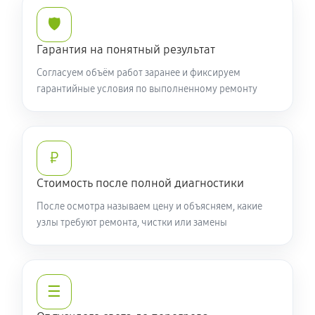
🛡️
Гарантия на понятный результат
Согласуем объём работ заранее и фиксируем
гарантийные условия по выполненному ремонту
₽
Стоимость после полной диагностики
После осмотра называем цену и объясняем, какие
узлы требуют ремонта, чистки или замены
☰