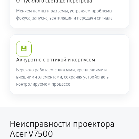
От тусклого света до перегрева
Меняем лампы и разъёмы, устраняем проблемы
фокуса, запуска, вентиляции и передачи сигнала
💾
Аккуратно с оптикой и корпусом
Бережно работаем с линзами, креплениями и
внешними элементами, сохраняя устройство в
контролируемом процессе
Неисправности проектора
Acer V7500