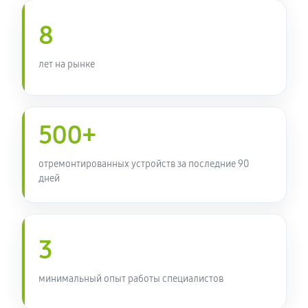
8
лет на рынке
500+
отремонтированных устройств за последние 90
дней
3
минимальный опыт работы специалистов