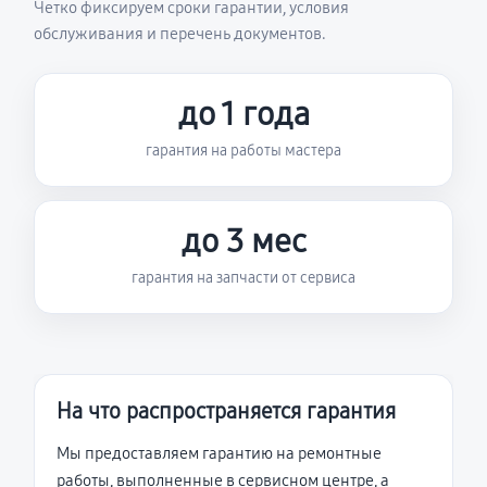
Четко фиксируем сроки гарантии, условия
обслуживания и перечень документов.
до 1 года
гарантия на работы мастера
до 3 мес
гарантия на запчасти от сервиса
На что распространяется гарантия
Мы предоставляем гарантию на ремонтные
работы, выполненные в сервисном центре, а