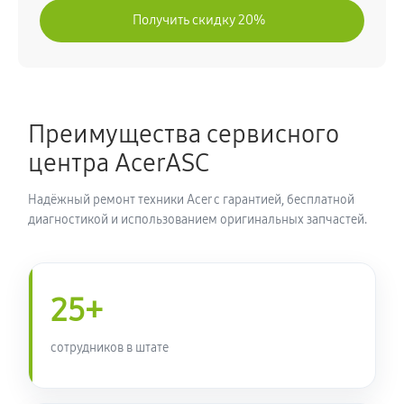
Получить скидку 20%
Преимущества сервисного
центра AcerASC
Надёжный ремонт техники Acer с гарантией, бесплатной
диагностикой и использованием оригинальных запчастей.
25+
сотрудников в штате