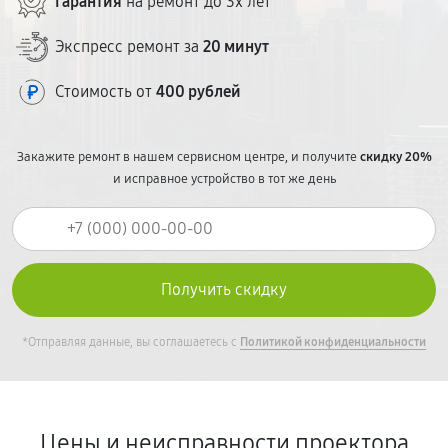
Гарантия
на ремонт до 3х лет
Экспресс ремонт за
20 минут
Стоимость от
400 рублей
Закажите ремонт в нашем сервисном центре, и получите
скидку 20%
и исправное устройство в тот же день
*Отправляя данные, вы соглашаетесь с
Политикой конфиденциальности
Цены и неисправности проектора