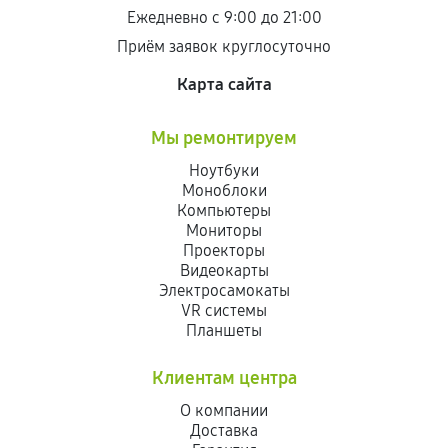
Ежедневно с 9:00 до 21:00
Приём заявок круглосуточно
Карта сайта
Мы ремонтируем
Ноутбуки
Моноблоки
Компьютеры
Мониторы
Проекторы
Видеокарты
Электросамокаты
VR системы
Планшеты
Клиентам центра
О компании
Доставка