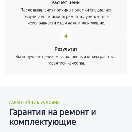
Расчет цены
После выявления причины поломки специалист
озвучивает стоимость ремонта с учетом типа
неисправности и цен на комплектующие.
4
Результат
Вы получаете целиком выполненный объём работы с
гарантией качества.
ГАРАНТИЙНЫЕ УСЛОВИЯ
Гарантия на ремонт и
комплектующие