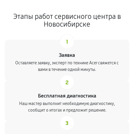
Этапы работ сервисного центра в
Новосибирске
1
Заявка
Оставляете заявку, эксперт по технике Acer свяжется с
вами в течение одной минуты.
2
Бесплатная диагностика
Наш мастер выполнит необходимую диагностику,
сообщит о итогах и предложит решение.
3