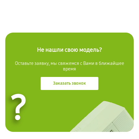
Не нашли свою модель?
Оставьте заявку, мы свяжемся с Вами в ближайшее
время
Заказать звонок
?