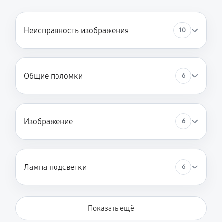
Неисправность изображения
10
Общие поломки
6
Изображение
6
Лампа подсветки
6
Показать ещё