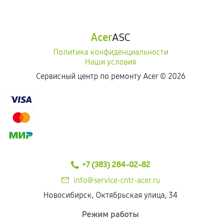
Acer
ASC
Политика конфиденциальности
Наши условия
Сервисный центр по ремонту Acer ©
2026
+7 (383) 284-02-82
info@service-cntr-acer.ru
Новосибирск, Октябрьская улица, 34
Режим работы