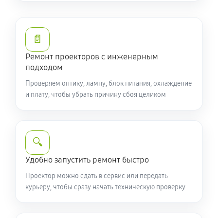
📄
Ремонт проекторов с инженерным
подходом
Проверяем оптику, лампу, блок питания, охлаждение
и плату, чтобы убрать причину сбоя целиком
🔍
Удобно запустить ремонт быстро
Проектор можно сдать в сервис или передать
курьеру, чтобы сразу начать техническую проверку