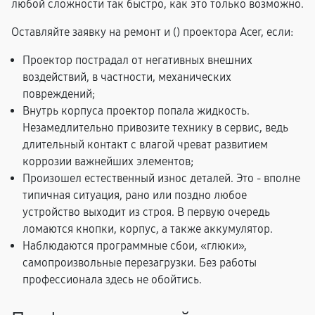
любой сложности так быстро, как это только возможно.
Оставляйте заявку на ремонт и (
) проектора Acer, если:
Проектор пострадал от негативных внешних
воздействий, в частности, механических
повреждений;
Внутрь корпуса проектор попала жидкость.
Незамедлительно привозите технику в сервис, ведь
длительный контакт с влагой чреват развитием
коррозии важнейших элементов;
Произошел естественный износ деталей. Это - вполне
типичная ситуация, рано или поздно любое
устройство выходит из строя. В первую очередь
ломаются кнопки, корпус, а также аккумулятор.
Наблюдаются программные сбои, «глюки»,
самопроизвольные перезагрузки. Без работы
профессионала здесь не обойтись.