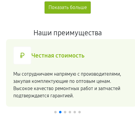
Наши преимущества
Честная стоимость
Мы сотрудничаем напрямую c производителями,
закупая комплектующие по оптовым ценам.
Высокое качество ремонтных работ и запчастей
подтверждается гарантией.