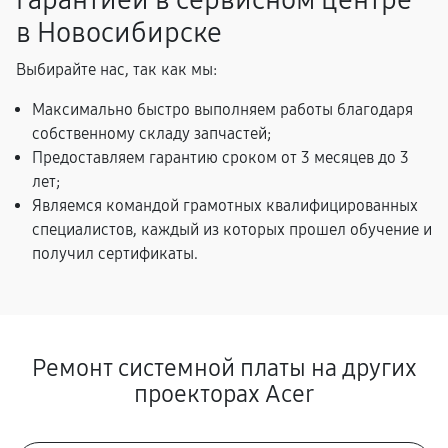
гарантией в сервисном центре
в Новосибирске
Выбирайте нас, так как мы:
Максимально быстро выполняем работы благодаря
собственному складу запчастей;
Предоставляем гарантию сроком от 3 месяцев до 3
лет;
Являемся командой грамотных квалифицированных
специалистов, каждый из которых прошел обучение и
получил сертификаты.
Ремонт системной платы на других
проекторах Acer