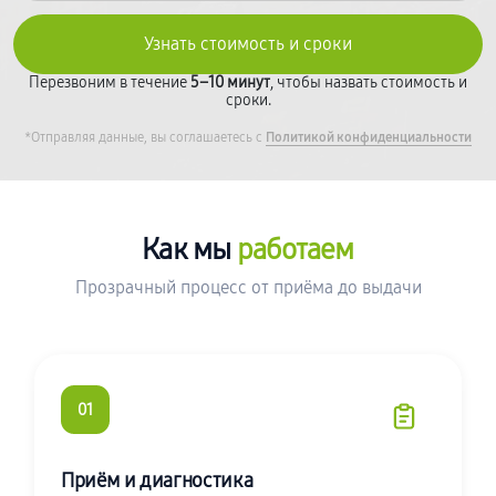
Перезвоним в течение
5–10 минут
, чтобы назвать стоимость и
сроки.
*Отправляя данные, вы соглашаетесь с
Политикой конфиденциальности
Как мы
работаем
Прозрачный процесс от приёма до выдачи
01
Приём и диагностика