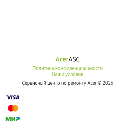
Acer
ASC
Политика конфиденциальности
Наши условия
Сервисный центр по ремонту Acer ©
2026