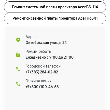
Ремонт системной платы проектора Acer BS-114
Ремонт системной платы проектора Acer H6541
Адрес:
Октябрьская улица, 34
Режим работы:
Ежедневно с 9:00 до 21:00
Городской телефон:
+7 (383) 284-02-82
Горячая линия:
+7 (800) 100-46-68