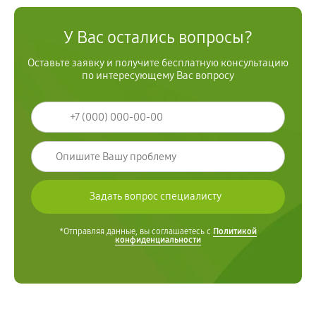
У Вас остались вопросы?
Оставьте заявку и получите бесплатную консультацию
по интересующему Вас вопросу
*Отправляя данные, вы соглашаетесь с
Политикой
конфиденциальности