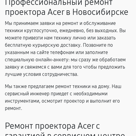
Профессиональный ремонт
проектора Acer в Новосибирске
Мы принимаем заявки на ремонт и обслуживание
техники круглосуточно, ежедневно, без выходных. Вы
можете привезти нам технику лично или заказать
бесплатную курьерскую доставку. Позвоните по
указанным на сайте телефонам или заполните
специальную онлайн-анкету: мы сразу же обработаем
заявку и свяжемся с вами для того чтобы предложить
лучшие условия сотрудничества.
Мы также предлагаем ремонт техники на дому. Наш
сервисный инженер приедет с необходимыми
инструментами, осмотрит проектор и выполнит его
ремонт.
Ремонт проектора Acer с