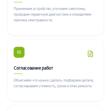
Принимаем устройство, уточняем симптомы,
проводим первичную диагностику и определяем
причину неисправности.
02
Согласование работ
Объясняем что нужно сделать, подбираем детали,
согласовываем стоимость, сроки и план ремонта.