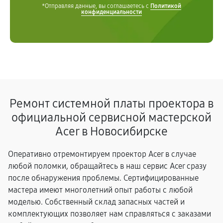
*Отправляя данные, вы соглашаетесь с
Политикой
конфиденциальности
Ремонт системной платы проектора в
официальной сервисной мастерской
Acer в Новосибирске
Оперативно отремонтируем проектор Acer в случае
любой поломки, обращайтесь в наш сервис Acer сразу
после обнаружения проблемы. Сертифицированные
мастера имеют многолетний опыт работы с любой
моделью. Собственный склад запасных частей и
комплектующих позволяет нам справляться с заказами