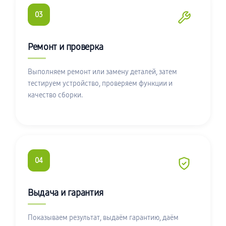
03
Ремонт и проверка
Выполняем ремонт или замену деталей, затем
тестируем устройство, проверяем функции и
качество сборки.
04
Выдача и гарантия
Показываем результат, выдаём гарантию, даём