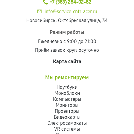
+7 (383) 284-02-82
info@service-cntr-acer.ru
Новосибирск, Октябрьская улица, 34
Режим работы
Ежедневно с 9:00 до 21:00
Приём заявок круглосуточно
Карта сайта
Мы ремонтируем
Ноутбуки
Моноблоки
Компьютеры
Мониторы
Проекторы
Видеокарты
Электросамокаты
VR системы