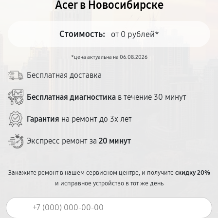
Acer в Новосибирске
Стоимость:
от 0 рублей*
*цена актуальна на 06.08.2026
Бесплатная доставка
Бесплатная диагностика
в течение 30 минут
Гарантия
на ремонт до 3х лет
Экспресс ремонт за
20 минут
Закажите ремонт в нашем сервисном центре, и получите
скидку 20%
и исправное устройство в тот же день