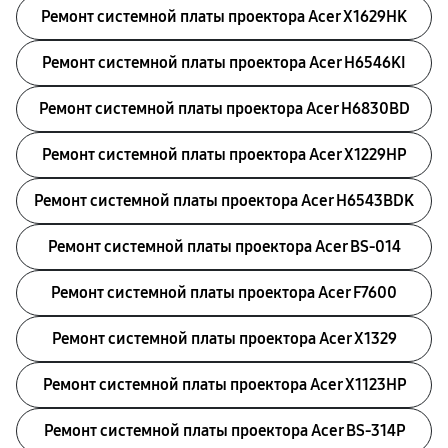
Ремонт системной платы проектора Acer X1629HK
Ремонт системной платы проектора Acer H6546KI
Ремонт системной платы проектора Acer H6830BD
Ремонт системной платы проектора Acer X1229HP
Ремонт системной платы проектора Acer H6543BDK
Ремонт системной платы проектора Acer BS-014
Ремонт системной платы проектора Acer F7600
Ремонт системной платы проектора Acer X1329
Ремонт системной платы проектора Acer X1123HP
Ремонт системной платы проектора Acer BS-314P