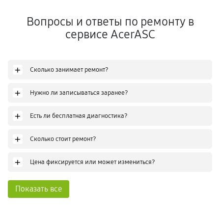
Вопросы и ответы по ремонту в
сервисе AcerASC
+
Сколько занимает ремонт?
+
Нужно ли записываться заранее?
+
Есть ли бесплатная диагностика?
+
Сколько стоит ремонт?
+
Цена фиксируется или может измениться?
Показать все