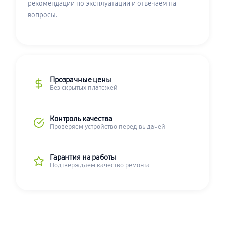
рекомендации по эксплуатации и отвечаем на
вопросы.
Прозрачные цены
Без скрытых платежей
Контроль качества
Проверяем устройство перед выдачей
Гарантия на работы
Подтверждаем качество ремонта