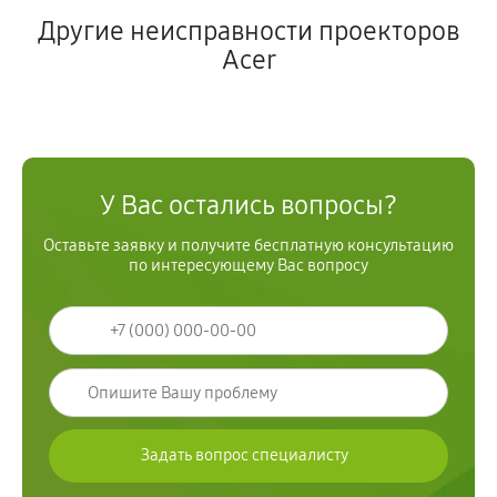
Другие неисправности проекторов
Acer
У Вас остались вопросы?
Оставьте заявку и получите бесплатную консультацию
по интересующему Вас вопросу