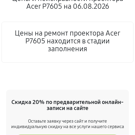
Acer P7605 на 06.08.2026
Цены на ремонт проектора Acer
P7605 находится в стадии
заполнения
Скидка 20% по предварительной онлайн-
записи на сайте
Оставьте заявку через сайт и получите
индивидуальную скидку на все услуги нашего сервиса