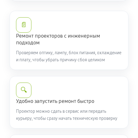
📄
Ремонт проекторов с инженерным
подходом
Проверяем оптику, лампу, блок питания, охлаждение
и плату, чтобы убрать причину сбоя целиком
🔍
Удобно запустить ремонт быстро
Проектор можно сдать в сервис или передать
курьеру, чтобы сразу начать техническую проверку