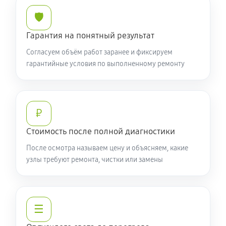
🛡️
Гарантия на понятный результат
Согласуем объём работ заранее и фиксируем
гарантийные условия по выполненному ремонту
₽
Стоимость после полной диагностики
После осмотра называем цену и объясняем, какие
узлы требуют ремонта, чистки или замены
☰