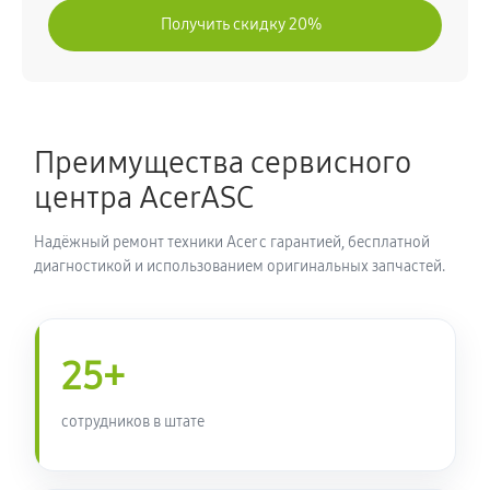
Получить скидку 20%
Преимущества сервисного
центра AcerASC
Надёжный ремонт техники Acer с гарантией, бесплатной
диагностикой и использованием оригинальных запчастей.
25+
сотрудников в штате