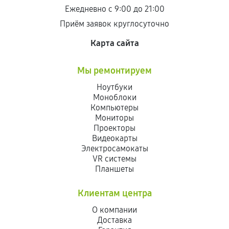
Ежедневно с 9:00 до 21:00
Приём заявок круглосуточно
Карта сайта
Мы ремонтируем
Ноутбуки
Моноблоки
Компьютеры
Мониторы
Проекторы
Видеокарты
Электросамокаты
VR системы
Планшеты
Клиентам центра
О компании
Доставка