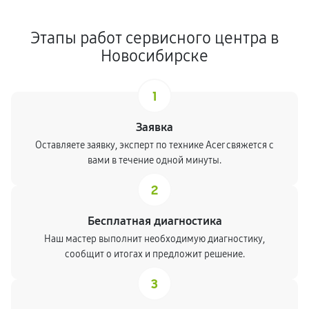
Этапы работ сервисного центра в
Новосибирске
1
Заявка
Оставляете заявку, эксперт по технике Acer свяжется с
вами в течение одной минуты.
2
Бесплатная диагностика
Наш мастер выполнит необходимую диагностику,
сообщит о итогах и предложит решение.
3