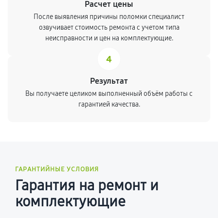
Расчет цены
После выявления причины поломки специалист
озвучивает стоимость ремонта с учетом типа
неисправности и цен на комплектующие.
4
Результат
Вы получаете целиком выполненный объём работы с
гарантией качества.
ГАРАНТИЙНЫЕ УСЛОВИЯ
Гарантия на ремонт и
комплектующие