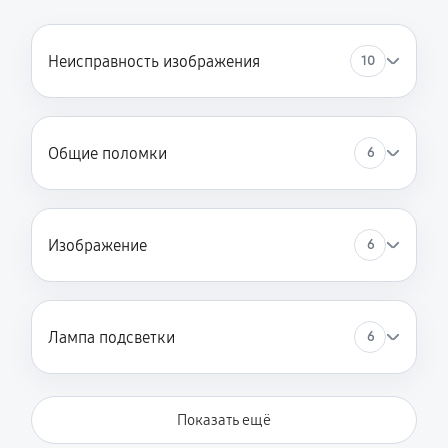
Неисправность изображения
10
Общие поломки
6
Изображение
6
Лампа подсветки
6
Показать ещё