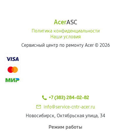
Acer
ASC
Политика конфиденциальности
Наши условия
Сервисный центр по ремонту Acer ©
2026
+7 (383) 284-02-82
info@service-cntr-acer.ru
Новосибирск, Октябрьская улица, 34
Режим работы