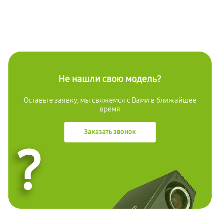
Не нашли свою модель?
Оставьте заявку, мы свяжемся с Вами в ближайшее
время
Заказать звонок
?