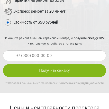
Гарантия
на ремонт до 3х лет
Экспресс ремонт за
20 минут
Стоимость от
350 рублей
Закажите ремонт в нашем сервисном центре, и получите
скидку 20%
и исправное устройство в тот же день
*Отправляя данные, вы соглашаетесь с
Политикой конфиденциальности
Цены и неисправности проектора