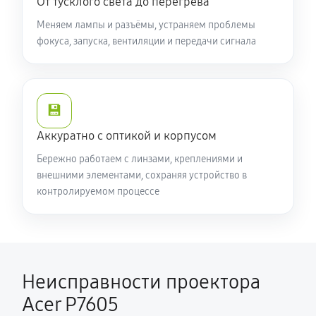
От тусклого света до перегрева
Меняем лампы и разъёмы, устраняем проблемы
фокуса, запуска, вентиляции и передачи сигнала
💾
Аккуратно с оптикой и корпусом
Бережно работаем с линзами, креплениями и
внешними элементами, сохраняя устройство в
контролируемом процессе
Неисправности проектора
Acer P7605