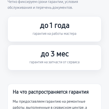
Четко фиксируем сроки гарантии, условия
обслуживания и перечень документов.
до 1 года
гарантия на работы мастера
до 3 мес
гарантия на запчасти от сервиса
На что распространяется гарантия
Мы предоставляем гарантию на ремонтные
работы, выполненные в сервисном центре, а