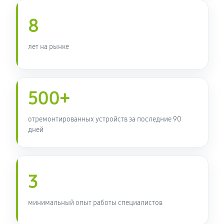
8
лет на рынке
500+
отремонтированных устройств за последние 90
дней
3
минимальный опыт работы специалистов