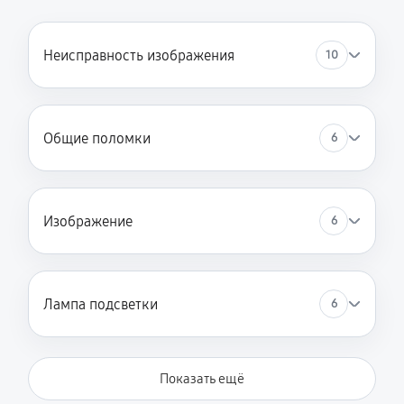
Неисправность изображения
10
Общие поломки
6
Изображение
6
Лампа подсветки
6
Показать ещё