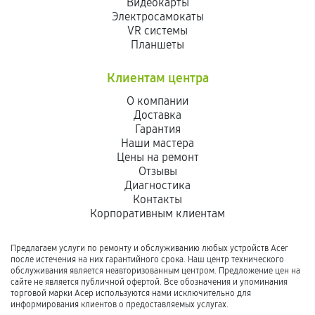
Видеокарты
Электросамокаты
VR системы
Планшеты
Клиентам центра
О компании
Доставка
Гарантия
Наши мастера
Цены на ремонт
Отзывы
Диагностика
Контакты
Корпоративным клиентам
Предлагаем услуги по ремонту и обслуживанию любых устройств Acer
после истечения на них гарантийного срока. Наш центр технического
обслуживания является неавторизованным центром. Предложение цен на
сайте не является публичной офертой. Все обозначения и упоминания
торговой марки Асер используются нами исключительно для
информирования клиентов о предоставляемых услугах.