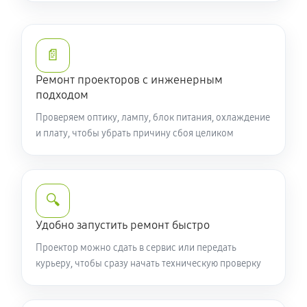
📄
Ремонт проекторов с инженерным
подходом
Проверяем оптику, лампу, блок питания, охлаждение
и плату, чтобы убрать причину сбоя целиком
🔍
Удобно запустить ремонт быстро
Проектор можно сдать в сервис или передать
курьеру, чтобы сразу начать техническую проверку