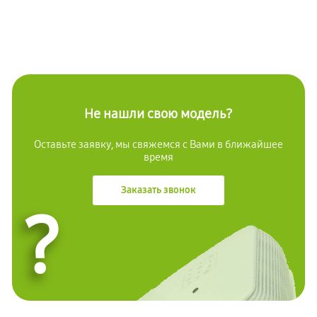
Не нашли свою модель?
Оставьте заявку, мы свяжемся с Вами в ближайшее
время
Заказать звонок
?