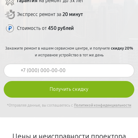
Гарантия
на ремонт до 3х лет
Экспресс ремонт за
20 минут
Стоимость от
450 рублей
Закажите ремонт в нашем сервисном центре, и получите
скидку 20%
и исправное устройство в тот же день
*Отправляя данные, вы соглашаетесь с
Политикой конфиденциальности
Цены и неисправности проектора