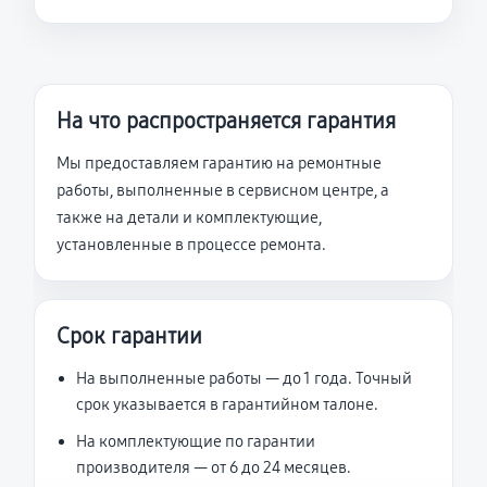
На что распространяется гарантия
Мы предоставляем гарантию на ремонтные
работы, выполненные в сервисном центре, а
также на детали и комплектующие,
установленные в процессе ремонта.
Срок гарантии
На выполненные работы — до 1 года. Точный
срок указывается в гарантийном талоне.
На комплектующие по гарантии
производителя — от 6 до 24 месяцев.