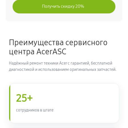
Получить скидку 20%
Преимущества сервисного
центра AcerASC
Надёжный ремонт техники Acer с гарантией, бесплатной
диагностикой и использованием оригинальных запчастей.
25+
сотрудников в штате