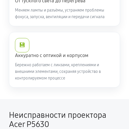
От тусклого света до перегрева
Меняем лампы и разъёмы, устраняем проблемы
фокуса, запуска, вентиляции и передачи сигнала
💾
Аккуратно с оптикой и корпусом
Бережно работаем с линзами, креплениями и
внешними элементами, сохраняя устройство в
контролируемом процессе
Неисправности проектора
Acer P5630