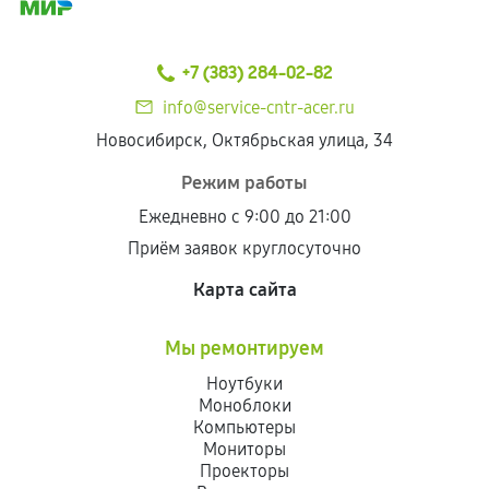
+7 (383) 284-02-82
info@service-cntr-acer.ru
Новосибирск, Октябрьская улица, 34
Режим работы
Ежедневно с 9:00 до 21:00
Приём заявок круглосуточно
Карта сайта
Мы ремонтируем
Ноутбуки
Моноблоки
Компьютеры
Мониторы
Проекторы