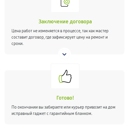
Заключение договора
Цена работ не изменяется в процессе, так как мастер
составит договор, где зафиксирует цену на ремонт и
сроки.
Готово!
По окончании вы забираете или курьер привозит на дом
исправный гаджет с гарантийным бланком.