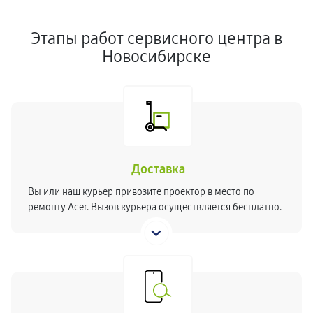
Этапы работ сервисного центра в
Новосибирске
Доставка
Вы или наш курьер привозите проектор в место по
ремонту Acer. Вызов курьера осуществляется бесплатно.