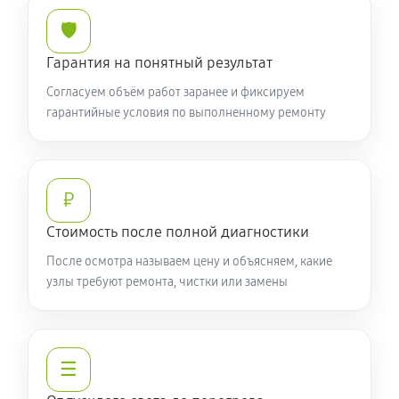
🛡️
Гарантия на понятный результат
Согласуем объём работ заранее и фиксируем
гарантийные условия по выполненному ремонту
₽
Стоимость после полной диагностики
После осмотра называем цену и объясняем, какие
узлы требуют ремонта, чистки или замены
☰