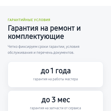
ГАРАНТИЙНЫЕ УСЛОВИЯ
Гарантия на ремонт и
комплектующие
Четко фиксируем сроки гарантии, условия
обслуживания и перечень документов.
до 1 года
гарантия на работы мастера
до 3 мес
гарантия на запчасти от сервиса