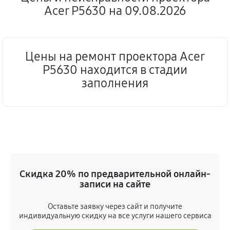
Acer P5630 на 09.08.2026
Цены на ремонт проектора Acer
P5630 находится в стадии
заполнения
Скидка 20% по предварительной онлайн-
записи на сайте
Оставьте заявку через сайт и получите
индивидуальную скидку на все услуги нашего сервиса