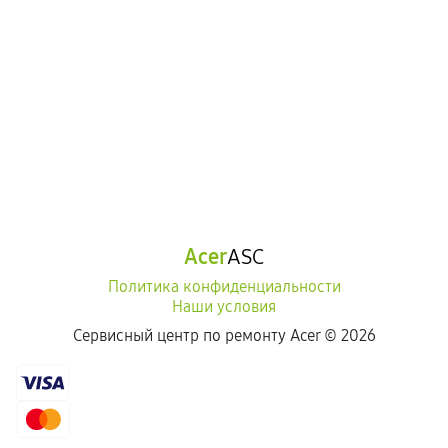
Acer
ASC
Политика конфиденциальности
Наши условия
Сервисный центр по ремонту Acer ©
2026