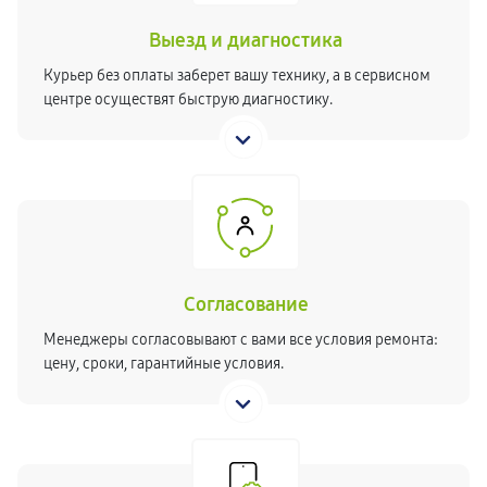
Выезд и диагностика
Курьер без оплаты заберет вашу технику, а в сервисном
центре осуществят быструю диагностику.
Согласование
Менеджеры согласовывают с вами все условия ремонта:
цену, сроки, гарантийные условия.