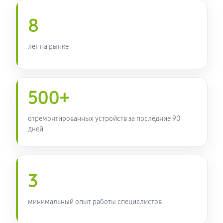
8
лет на рынке
500+
отремонтированных устройств за последние 90
дней
3
минимальный опыт работы специалистов