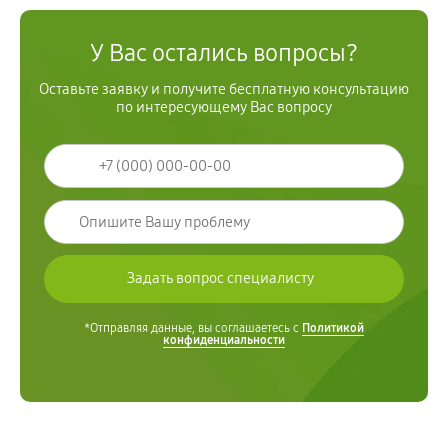
У Вас остались вопросы?
Оставьте заявку и получите бесплатную консультацию
по интересующему Вас вопросу
*Отправляя данные, вы соглашаетесь с
Политикой
конфиденциальности