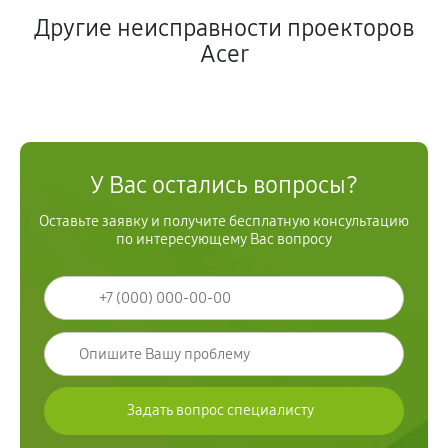
Другие неисправности проекторов
Acer
У Вас остались вопросы?
Оставьте заявку и получите бесплатную консультацию
по интересующему Вас вопросу