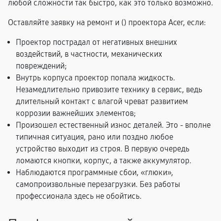
любой сложности так быстро, как это только возможно.
Оставляйте заявку на ремонт и (
) проектора Acer, если:
Проектор пострадал от негативных внешних
воздействий, в частности, механических
повреждений;
Внутрь корпуса проектор попала жидкость.
Незамедлительно привозите технику в сервис, ведь
длительный контакт с влагой чреват развитием
коррозии важнейших элементов;
Произошел естественный износ деталей. Это - вполне
типичная ситуация, рано или поздно любое
устройство выходит из строя. В первую очередь
ломаются кнопки, корпус, а также аккумулятор.
Наблюдаются программные сбои, «глюки»,
самопроизвольные перезагрузки. Без работы
профессионала здесь не обойтись.