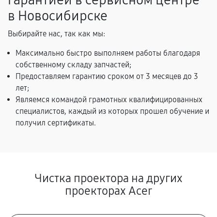
гарантией в сервисном центре
в Новосибирске
Выбирайте нас, так как мы:
Максимально быстро выполняем работы благодаря
собственному складу запчастей;
Предоставляем гарантию сроком от 3 месяцев до 3
лет;
Являемся командой грамотных квалифицированных
специалистов, каждый из которых прошел обучение и
получил сертификаты.
Чистка проектора на других
проекторах Acer