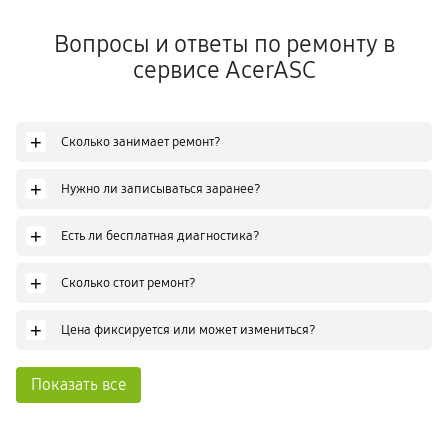
Вопросы и ответы по ремонту в
сервисе AcerASC
+
Сколько занимает ремонт?
+
Нужно ли записываться заранее?
+
Есть ли бесплатная диагностика?
+
Сколько стоит ремонт?
+
Цена фиксируется или может измениться?
Показать все