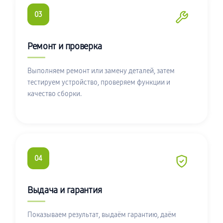
03
Ремонт и проверка
Выполняем ремонт или замену деталей, затем
тестируем устройство, проверяем функции и
качество сборки.
04
Выдача и гарантия
Показываем результат, выдаём гарантию, даём