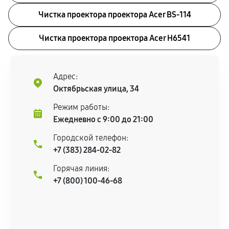
Чистка проектора проектора Acer BS-114
Чистка проектора проектора Acer H6541
Адрес:
Октябрьская улица, 34
Режим работы:
Ежедневно с 9:00 до 21:00
Городской телефон:
+7 (383) 284-02-82
Горячая линия:
+7 (800) 100-46-68