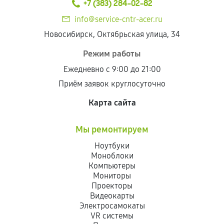
+7 (383) 284-02-82
info@service-cntr-acer.ru
Новосибирск, Октябрьская улица, 34
Режим работы
Ежедневно с 9:00 до 21:00
Приём заявок круглосуточно
Карта сайта
Мы ремонтируем
Ноутбуки
Моноблоки
Компьютеры
Мониторы
Проекторы
Видеокарты
Электросамокаты
VR системы