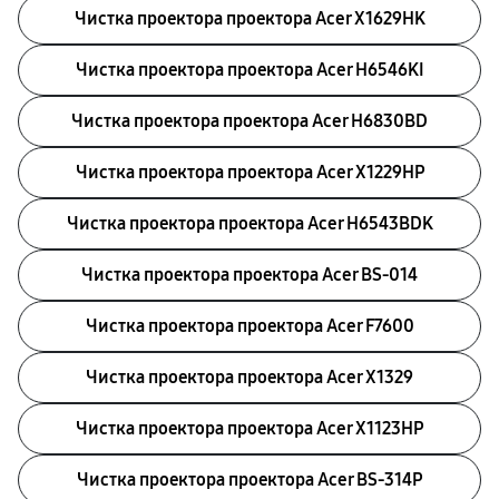
Чистка проектора проектора Acer X1629HK
Чистка проектора проектора Acer H6546KI
Чистка проектора проектора Acer H6830BD
Чистка проектора проектора Acer X1229HP
Чистка проектора проектора Acer H6543BDK
Чистка проектора проектора Acer BS-014
Чистка проектора проектора Acer F7600
Чистка проектора проектора Acer X1329
Чистка проектора проектора Acer X1123HP
Чистка проектора проектора Acer BS-314P