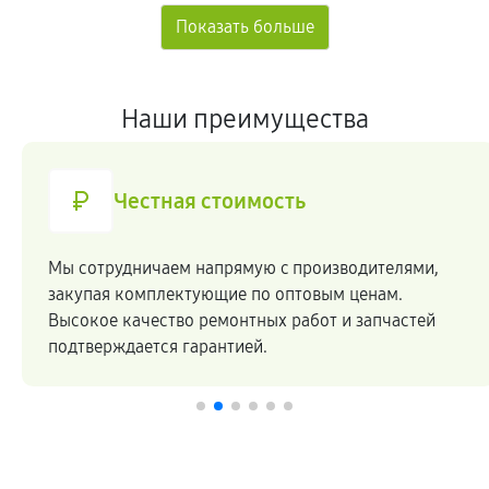
Наши преимущества
Честная стоимость
Мы сотрудничаем напрямую c производителями,
закупая комплектующие по оптовым ценам.
Высокое качество ремонтных работ и запчастей
подтверждается гарантией.