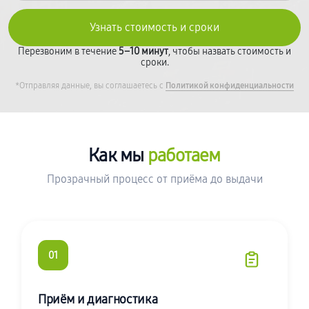
Перезвоним в течение
5–10 минут
, чтобы назвать стоимость и
сроки.
*Отправляя данные, вы соглашаетесь с
Политикой конфиденциальности
Как мы
работаем
Прозрачный процесс от приёма до выдачи
01
Приём и диагностика