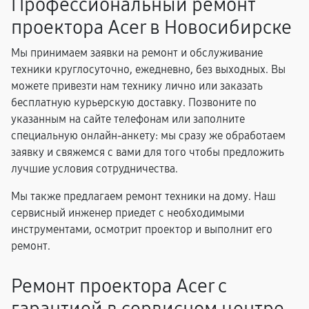
Профессиональный ремонт
проектора Acer в Новосибирске
Мы принимаем заявки на ремонт и обслуживание
техники круглосуточно, ежедневно, без выходных. Вы
можете привезти нам технику лично или заказать
бесплатную курьерскую доставку. Позвоните по
указанным на сайте телефонам или заполните
специальную онлайн-анкету: мы сразу же обработаем
заявку и свяжемся с вами для того чтобы предложить
лучшие условия сотрудничества.
Мы также предлагаем ремонт техники на дому. Наш
сервисный инженер приедет с необходимыми
инструментами, осмотрит проектор и выполнит его
ремонт.
Ремонт проектора Acer с