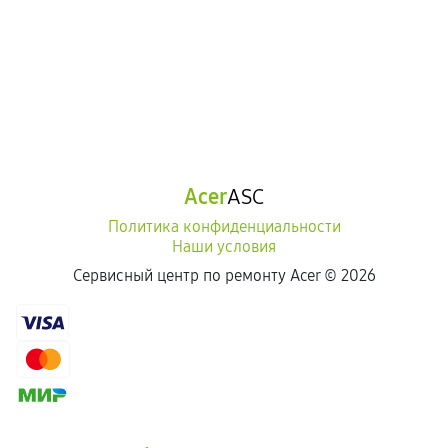
Acer
ASC
Политика конфиденциальности
Наши условия
Сервисный центр по ремонту Acer ©
2026