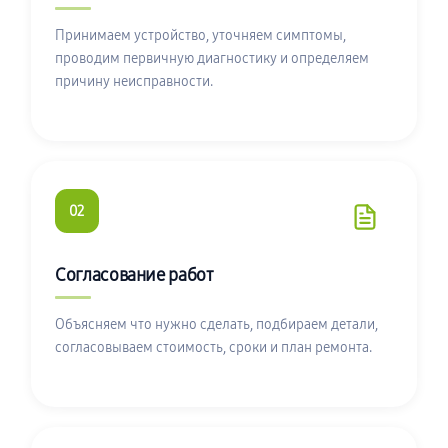
Принимаем устройство, уточняем симптомы,
проводим первичную диагностику и определяем
причину неисправности.
02
Согласование работ
Объясняем что нужно сделать, подбираем детали,
согласовываем стоимость, сроки и план ремонта.