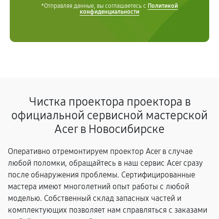
*Отправляя данные, вы соглашаетесь с
Политикой
конфиденциальности
Чистка проектора проектора в
официальной сервисной мастерской
Acer в Новосибирске
Оперативно отремонтируем проектор Acer в случае
любой поломки, обращайтесь в наш сервис Acer сразу
после обнаружения проблемы. Сертифицированные
мастера имеют многолетний опыт работы с любой
моделью. Собственный склад запасных частей и
комплектующих позволяет нам справляться с заказами