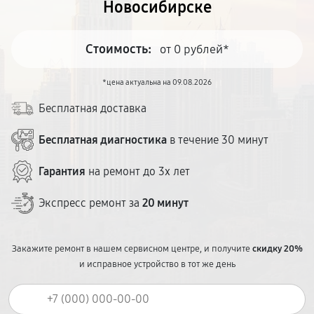
Новосибирске
Стоимость:
от 0 рублей*
*цена актуальна на 09.08.2026
Бесплатная доставка
Бесплатная диагностика
в течение 30 минут
Гарантия
на ремонт до 3х лет
Экспресс ремонт за
20 минут
Закажите ремонт в нашем сервисном центре, и получите
скидку 20%
и исправное устройство в тот же день