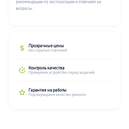
рекомендации по эксплуатации и отвечаем на
вопросы.
Прозрачные цены
Без скрытых платежей
Контроль качества
Проверяем устройство перед выдачей
Гарантия на работы
Подтверждаем качество ремонта