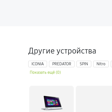
Другие устройства
ICONIA
PREDATOR
SPIN
Nitro
Показать ещё (0)