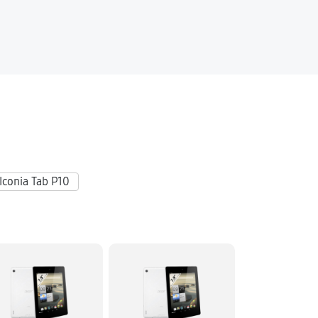
Iconia Tab P10