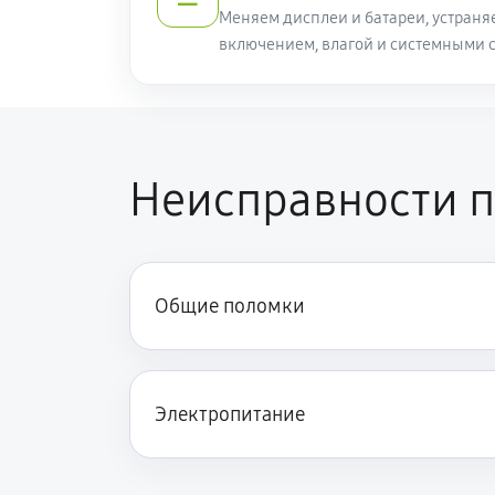
Меняем дисплеи и батареи, устраня
включением, влагой и системными 
Неисправности п
Общие поломки
Электропитание