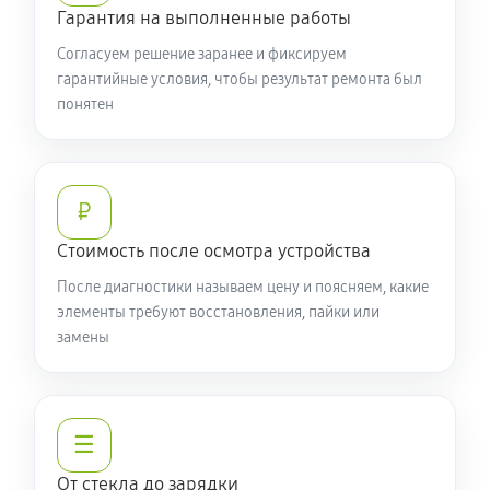
Гарантия на выполненные работы
Согласуем решение заранее и фиксируем
гарантийные условия, чтобы результат ремонта был
понятен
₽
Стоимость после осмотра устройства
После диагностики называем цену и поясняем, какие
элементы требуют восстановления, пайки или
замены
☰
От стекла до зарядки