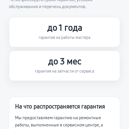
обслуживания и перечень документов.
до 1 года
гарантия на работы мастера
до 3 мес
гарантия на запчасти от сервиса
На что распространяется гарантия
Мы предоставляем гарантию на ремонтные
работы, выполненные в сервисном центре, а