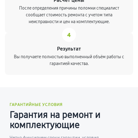
Расчет цены
После определения причины поломки специалист
сообщает стоимость ремонта с учетом типа
неисправности и цен на комплектующие.
4
Результат
Вы получаете полностью выполненный объём работы с
гарантией качества.
ГАРАНТИЙНЫЕ УСЛОВИЯ
Гарантия на ремонт и
комплектующие
Четко фиксируем сроки гарантии, условия