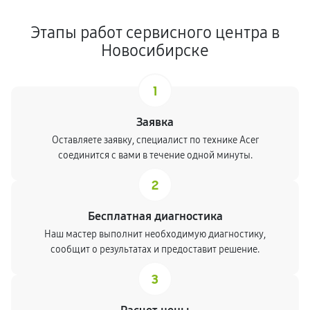
Этапы работ сервисного центра в
Новосибирске
1
Заявка
Оставляете заявку, специалист по технике Acer
соединится с вами в течение одной минуты.
2
Бесплатная диагностика
Наш мастер выполнит необходимую диагностику,
сообщит о результатах и предоставит решение.
3