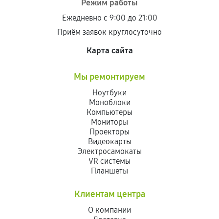
Режим работы
Ежедневно с 9:00 до 21:00
Приём заявок круглосуточно
Карта сайта
Мы ремонтируем
Ноутбуки
Моноблоки
Компьютеры
Мониторы
Проекторы
Видеокарты
Электросамокаты
VR системы
Планшеты
Клиентам центра
О компании