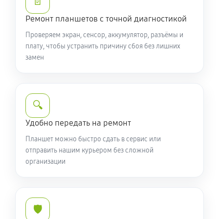
📄
Ремонт планшетов с точной диагностикой
Проверяем экран, сенсор, аккумулятор, разъёмы и
плату, чтобы устранить причину сбоя без лишних
замен
🔍
Удобно передать на ремонт
Планшет можно быстро сдать в сервис или
отправить нашим курьером без сложной
организации
🛡️