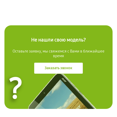
Не нашли свою модель?
Оставьте заявку, мы свяжемся с Вами в ближайшее
время
Заказать звонок
?