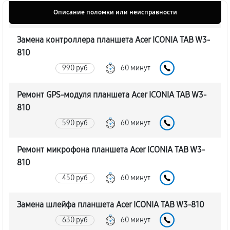
Описание поломки или неисправности
Замена контроллера планшета Acer ICONIA TAB W3-
810
990 руб
60 минут
Ремонт GPS-модуля планшета Acer ICONIA TAB W3-
810
590 руб
60 минут
Ремонт микрофона планшета Acer ICONIA TAB W3-
810
450 руб
60 минут
Замена шлейфа планшета Acer ICONIA TAB W3-810
630 руб
60 минут