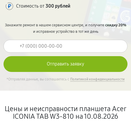
Стоимость от
300 рублей
Закажите ремонт в нашем сервисном центре, и получите
скидку 20%
и исправное устройство в тот же день
*Отправляя данные, вы соглашаетесь с
Политикой конфиденциальности
Цены и неисправности планшета Acer
ICONIA TAB W3-810 на 10.08.2026