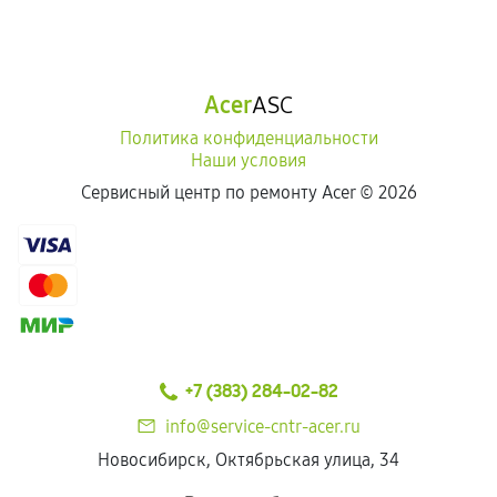
Acer
ASC
Политика конфиденциальности
Наши условия
Сервисный центр по ремонту Acer ©
2026
+7 (383) 284-02-82
info@service-cntr-acer.ru
Новосибирск, Октябрьская улица, 34