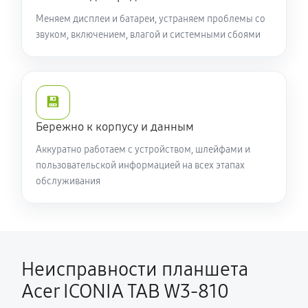
Меняем дисплеи и батареи, устраняем проблемы со
звуком, включением, влагой и системными сбоями
💾
Бережно к корпусу и данным
Аккуратно работаем с устройством, шлейфами и
пользовательской информацией на всех этапах
обслуживания
Неисправности планшета
Acer ICONIA TAB W3-810