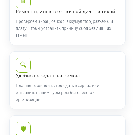
📄
Ремонт планшетов с точной диагностикой
Проверяем экран, сенсор, аккумулятор, разъёмы и
плату, чтобы устранить причину сбоя без лишних
замен
🔍
Удобно передать на ремонт
Планшет можно быстро сдать в сервис или
отправить нашим курьером без сложной
организации
🛡️