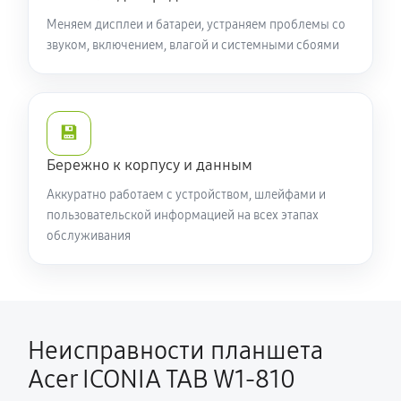
Меняем дисплеи и батареи, устраняем проблемы со
звуком, включением, влагой и системными сбоями
💾
Бережно к корпусу и данным
Аккуратно работаем с устройством, шлейфами и
пользовательской информацией на всех этапах
обслуживания
Неисправности планшета
Acer ICONIA TAB W1-810