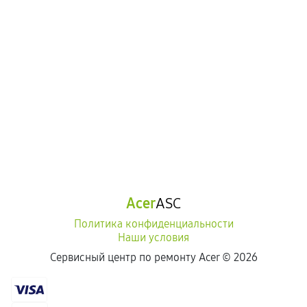
Acer
ASC
Политика конфиденциальности
Наши условия
Сервисный центр по ремонту Acer ©
2026