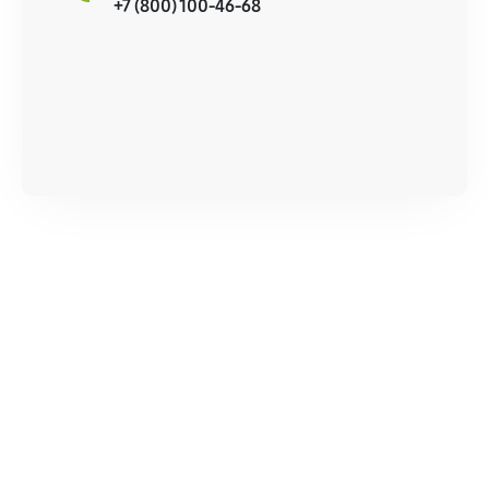
+7 (800) 100-46-68