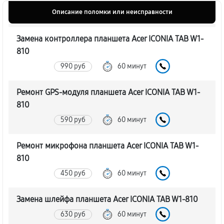
Описание поломки или неисправности
Замена контроллера планшета Acer ICONIA TAB W1-
810
990 руб
60 минут
Ремонт GPS-модуля планшета Acer ICONIA TAB W1-
810
590 руб
60 минут
Ремонт микрофона планшета Acer ICONIA TAB W1-
810
450 руб
60 минут
Замена шлейфа планшета Acer ICONIA TAB W1-810
630 руб
60 минут