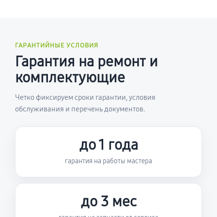
ГАРАНТИЙНЫЕ УСЛОВИЯ
Гарантия на ремонт и
комплектующие
Четко фиксируем сроки гарантии, условия
обслуживания и перечень документов.
до 1 года
гарантия на работы мастера
до 3 мес