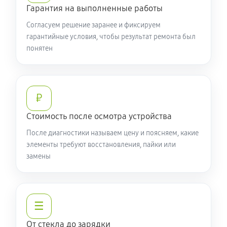
Гарантия на выполненные работы
Согласуем решение заранее и фиксируем
гарантийные условия, чтобы результат ремонта был
понятен
₽
Стоимость после осмотра устройства
После диагностики называем цену и поясняем, какие
элементы требуют восстановления, пайки или
замены
☰
От стекла до зарядки