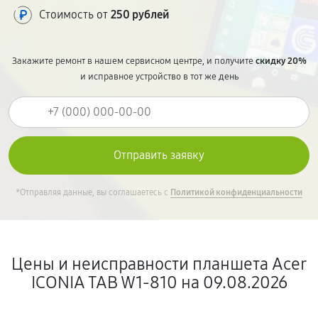
Стоимость от
250 рублей
Закажите ремонт в нашем сервисном центре, и получите
скидку 20%
и исправное устройство в тот же день
*Отправляя данные, вы соглашаетесь с
Политикой конфиденциальности
Цены и неисправности планшета Acer
ICONIA TAB W1-810 на 09.08.2026