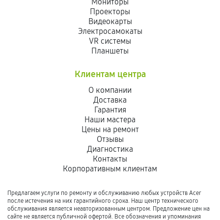
Мониторы
Проекторы
Видеокарты
Электросамокаты
VR системы
Планшеты
Клиентам центра
О компании
Доставка
Гарантия
Наши мастера
Цены на ремонт
Отзывы
Диагностика
Контакты
Корпоративным клиентам
Предлагаем услуги по ремонту и обслуживанию любых устройств Acer
после истечения на них гарантийного срока. Наш центр технического
обслуживания является неавторизованным центром. Предложение цен на
сайте не является публичной офертой. Все обозначения и упоминания