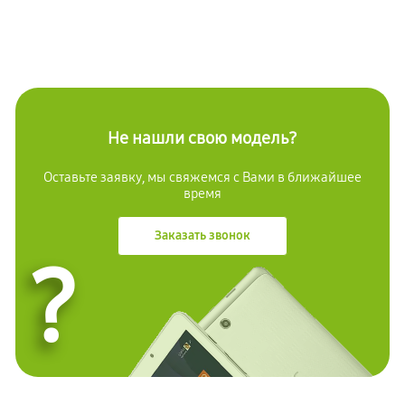
Не нашли свою модель?
Оставьте заявку, мы свяжемся с Вами в ближайшее
время
Заказать звонок
?