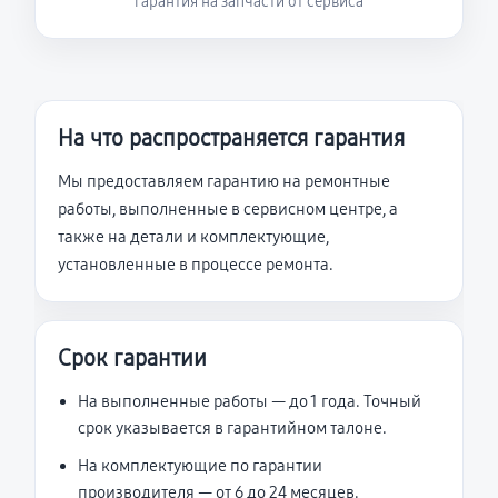
гарантия на запчасти от сервиса
На что распространяется гарантия
Мы предоставляем гарантию на ремонтные
работы, выполненные в сервисном центре, а
также на детали и комплектующие,
установленные в процессе ремонта.
Срок гарантии
На выполненные работы — до 1 года. Точный
срок указывается в гарантийном талоне.
На комплектующие по гарантии
производителя — от 6 до 24 месяцев.