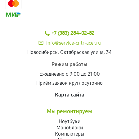
+7 (383) 284-02-82
info@service-cntr-acer.ru
Новосибирск, Октябрьская улица, 34
Режим работы
Ежедневно с 9:00 до 21:00
Приём заявок круглосуточно
Карта сайта
Мы ремонтируем
Ноутбуки
Моноблоки
Компьютеры