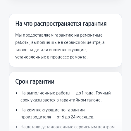
На что распространяется гарантия
Мы предоставляем гарантию на ремонтные
работы, выполненные в сервисном центре, а
также на детали и комплектующие,
установленные в процессе ремонта.
Срок гарантии
На выполненные работы — до 1 года. Точный
срок указывается в гарантийном талоне.
На комплектующие по гарантии
производителя — от 6 до 24 месяцев.
На детали, установленные сервисным центром