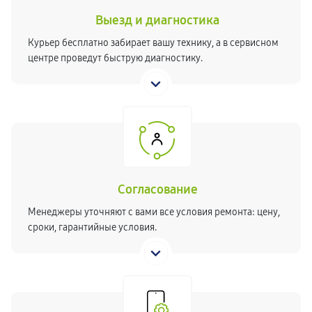
Выезд и диагностика
Курьер бесплатно забирает вашу технику, а в сервисном
центре проведут быструю диагностику.
Согласование
Менеджеры уточняют с вами все условия ремонта: цену,
сроки, гарантийные условия.