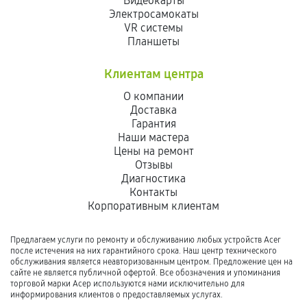
Видеокарты
Электросамокаты
VR системы
Планшеты
Клиентам центра
О компании
Доставка
Гарантия
Наши мастера
Цены на ремонт
Отзывы
Диагностика
Контакты
Корпоративным клиентам
Предлагаем услуги по ремонту и обслуживанию любых устройств Acer
после истечения на них гарантийного срока. Наш центр технического
обслуживания является неавторизованным центром. Предложение цен на
сайте не является публичной офертой. Все обозначения и упоминания
торговой марки Асер используются нами исключительно для
информирования клиентов о предоставляемых услугах.