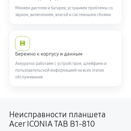
Меняем дисплеи и батареи, устраняем проблемы со
звуком, включением, влагой и системными сбоями
💾
Бережно к корпусу и данным
Аккуратно работаем с устройством, шлейфами и
пользовательской информацией на всех этапах
обслуживания
Неисправности планшета
Acer ICONIA TAB B1-810