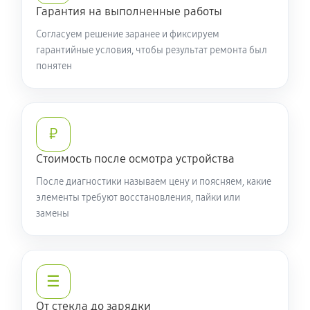
Гарантия на выполненные работы
Согласуем решение заранее и фиксируем
гарантийные условия, чтобы результат ремонта был
понятен
₽
Стоимость после осмотра устройства
После диагностики называем цену и поясняем, какие
элементы требуют восстановления, пайки или
замены
☰
От стекла до зарядки