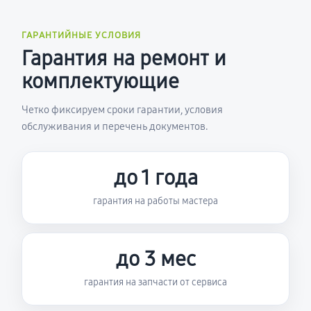
ГАРАНТИЙНЫЕ УСЛОВИЯ
Гарантия на ремонт и
комплектующие
Четко фиксируем сроки гарантии, условия
обслуживания и перечень документов.
до 1 года
гарантия на работы мастера
до 3 мес
гарантия на запчасти от сервиса