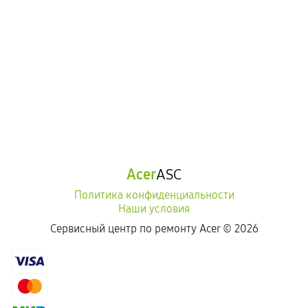
Acer
ASC
Политика конфиденциальности
Наши условия
Сервисный центр по ремонту Acer ©
2026