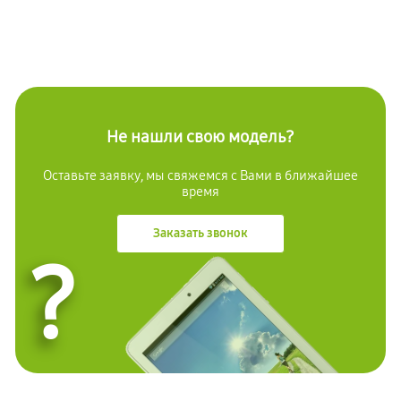
Не нашли свою модель?
Оставьте заявку, мы свяжемся с Вами в ближайшее
время
Заказать звонок
?