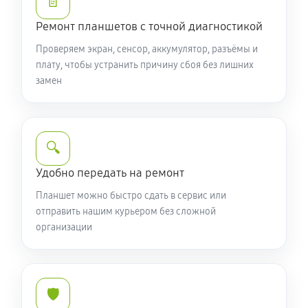
📄
Ремонт планшетов с точной диагностикой
Проверяем экран, сенсор, аккумулятор, разъёмы и
плату, чтобы устранить причину сбоя без лишних
замен
🔍
Удобно передать на ремонт
Планшет можно быстро сдать в сервис или
отправить нашим курьером без сложной
организации
🛡️