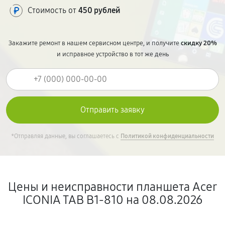
Стоимость от
450 рублей
Закажите ремонт в нашем сервисном центре, и получите
скидку 20%
и исправное устройство в тот же день
*Отправляя данные, вы соглашаетесь с
Политикой конфиденциальности
Цены и неисправности планшета Acer
ICONIA TAB B1-810 на 08.08.2026