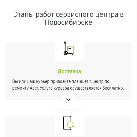
Этапы работ сервисного центра в
Новосибирске
Доставка
Вы или наш курьер привозите планшет в центр по
ремонту Acer. Услуга курьера осуществляется бесплатно.