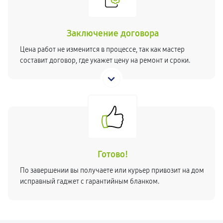
Заключение договора
Цена работ не изменится в процессе, так как мастер
составит договор, где укажет цену на ремонт и сроки.
Готово!
По завершении вы получаете или курьер привозит на дом
исправный гаджет с гарантийным бланком.