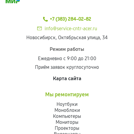
+7 (383) 284-02-82
info@service-cntr-acer.ru
Новосибирск, Октябрьская улица, 34
Режим работы
Ежедневно с 9:00 до 21:00
Приём заявок круглосуточно
Карта сайта
Мы ремонтируем
Ноутбуки
Моноблоки
Компьютеры
Мониторы
Проекторы