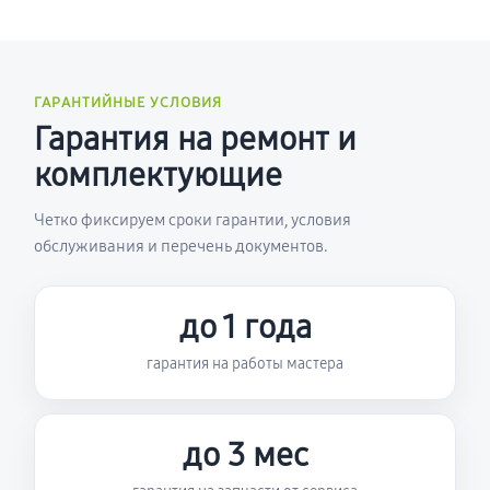
ГАРАНТИЙНЫЕ УСЛОВИЯ
Гарантия на ремонт и
комплектующие
Четко фиксируем сроки гарантии, условия
обслуживания и перечень документов.
до 1 года
гарантия на работы мастера
до 3 мес