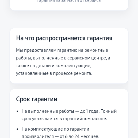
гарантия на запчасти от сервиса
На что распространяется гарантия
Мы предоставляем гарантию на ремонтные
работы, выполненные в сервисном центре, а
также на детали и комплектующие,
установленные в процессе ремонта.
Срок гарантии
На выполненные работы — до 1 года. Точный
срок указывается в гарантийном талоне.
На комплектующие по гарантии
производителя — от 6 до 24 месяцев.