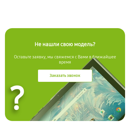
Не нашли свою модель?
Оставьте заявку, мы свяжемся с Вами в ближайшее
время
Заказать звонок
?