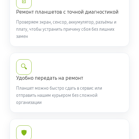
📄
Ремонт планшетов с точной диагностикой
Проверяем экран, сенсор, аккумулятор, разъёмы и
плату, чтобы устранить причину сбоя без лишних
замен
🔍
Удобно передать на ремонт
Планшет можно быстро сдать в сервис или
отправить нашим курьером без сложной
организации
🛡️