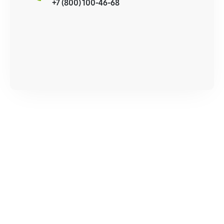
+7 (800) 100-46-68