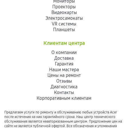
Мониторы
Проекторы
Видеокарты
Электросамокаты
VR системы
Планшеты
Клиентам центра
О компании
Доставка
Гарантия
Наши мастера
Цены на ремонт
Отзывы
Диагностика
Контакты
Корпоративным клиентам
Предлагаем услуги по ремонту и обслуживанию любых устройств Acer
после истечения на них гарантийного срока. Наш центр технического
обслуживания является неавторизованным центром. Предложение цен на
сайте не является публичной офертой. Все обозначения и упоминания