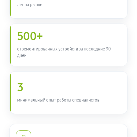
лет на рынке
500+
отремонтированных устройств за последние 90
дней
3
минимальный опыт работы специалистов