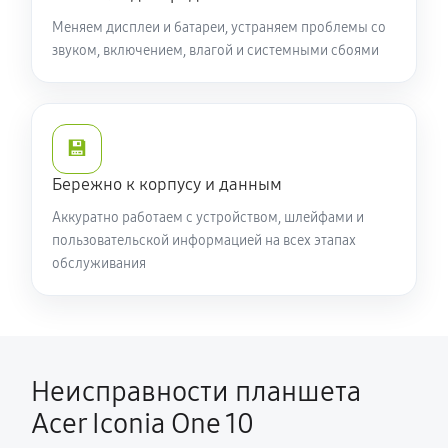
Меняем дисплеи и батареи, устраняем проблемы со
звуком, включением, влагой и системными сбоями
💾
Бережно к корпусу и данным
Аккуратно работаем с устройством, шлейфами и
пользовательской информацией на всех этапах
обслуживания
Неисправности планшета
Acer Iconia One 10