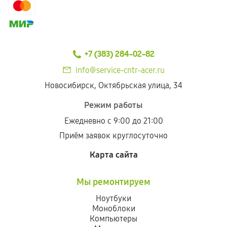
+7 (383) 284-02-82
info@service-cntr-acer.ru
Новосибирск, Октябрьская улица, 34
Режим работы
Ежедневно с 9:00 до 21:00
Приём заявок круглосуточно
Карта сайта
Мы ремонтируем
Ноутбуки
Моноблоки
Компьютеры