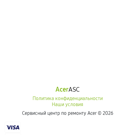
Acer
ASC
Политика конфиденциальности
Наши условия
Сервисный центр по ремонту Acer ©
2026