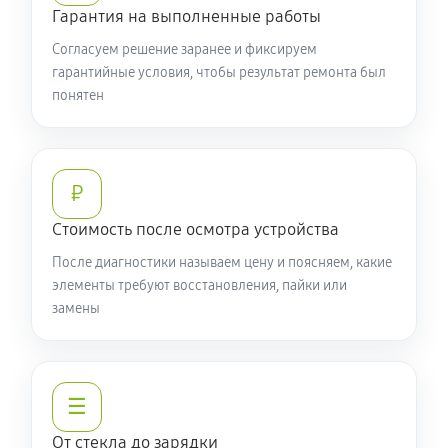
Гарантия на выполненные работы
Согласуем решение заранее и фиксируем
гарантийные условия, чтобы результат ремонта был
понятен
₽
Стоимость после осмотра устройства
После диагностики называем цену и поясняем, какие
элементы требуют восстановления, пайки или
замены
☰
От стекла до зарядки