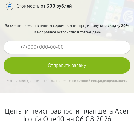
Стоимость от
300 рублей
Закажите ремонт в нашем сервисном центре, и получите
скидку 20%
и исправное устройство в тот же день
*Отправляя данные, вы соглашаетесь с
Политикой конфиденциальности
Цены и неисправности планшета Acer
Iconia One 10 на 06.08.2026