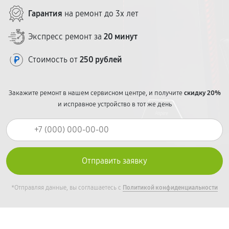
Гарантия
на ремонт до 3х лет
Экспресс ремонт за
20 минут
Стоимость от
250 рублей
Закажите ремонт в нашем сервисном центре, и получите
скидку 20%
и исправное устройство в тот же день
*Отправляя данные, вы соглашаетесь с
Политикой конфиденциальности