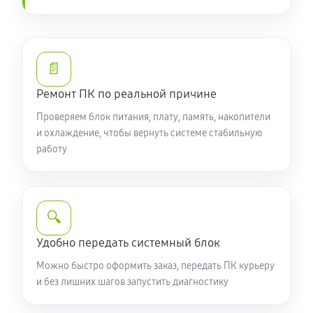
📄
Ремонт ПК по реальной причине
Проверяем блок питания, плату, память, накопители
и охлаждение, чтобы вернуть системе стабильную
работу
🔍
Удобно передать системный блок
Можно быстро оформить заказ, передать ПК курьеру
и без лишних шагов запустить диагностику