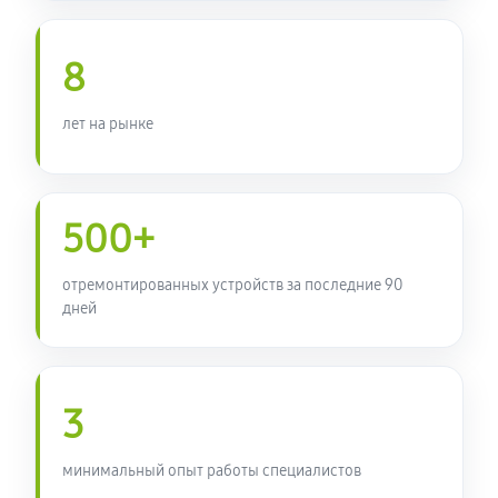
8
лет на рынке
500+
отремонтированных устройств за последние 90
дней
3
минимальный опыт работы специалистов