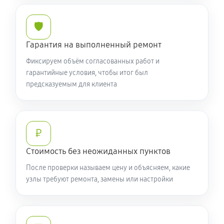
🛡️
Гарантия на выполненный ремонт
Фиксируем объём согласованных работ и
гарантийные условия, чтобы итог был
предсказуемым для клиента
₽
Стоимость без неожиданных пунктов
После проверки называем цену и объясняем, какие
узлы требуют ремонта, замены или настройки