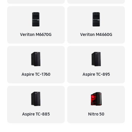
Veriton M6670G
Veriton M4660G
Aspire TC-1760
Aspire TC-895
Aspire TC-885
Nitro 50