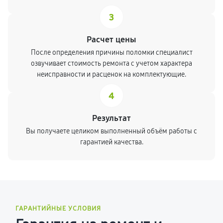
3
Расчет цены
После определения причины поломки специалист
озвучивает стоимость ремонта с учетом характера
неисправности и расценок на комплектующие.
4
Результат
Вы получаете целиком выполненный объём работы с
гарантией качества.
ГАРАНТИЙНЫЕ УСЛОВИЯ