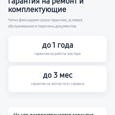
Гарантия на ремонт и
комплектующие
Четко фиксируем сроки гарантии, условия
обслуживания и перечень документов.
до 1 года
гарантия на работы мастера
до 3 мес
гарантия на запчасти от сервиса