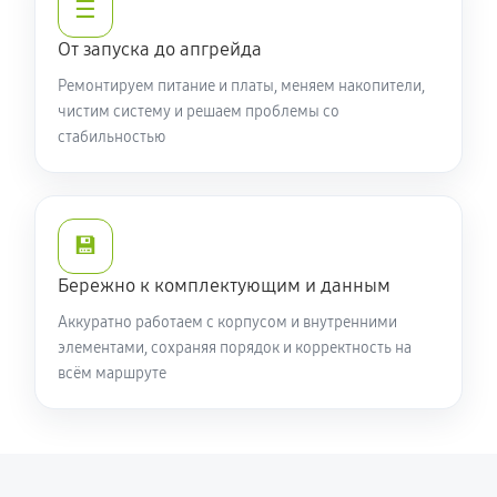
☰
От запуска до апгрейда
Ремонтируем питание и платы, меняем накопители,
чистим систему и решаем проблемы со
стабильностью
💾
Бережно к комплектующим и данным
Аккуратно работаем с корпусом и внутренними
элементами, сохраняя порядок и корректность на
всём маршруте