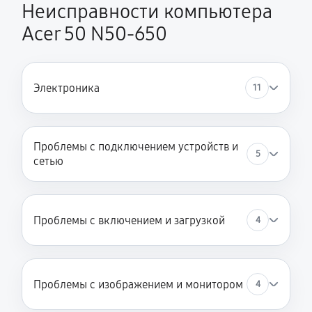
Неисправности компьютера
Acer 50 N50-650
Электроника
11
Проблемы с подключением устройств и
5
сетью
Проблемы с включением и загрузкой
4
Проблемы с изображением и монитором
4