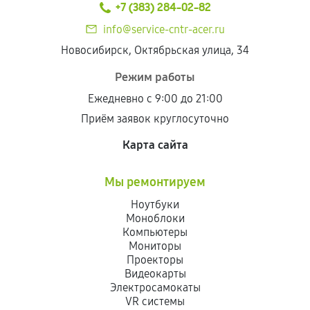
+7 (383) 284-02-82
info@service-cntr-acer.ru
Новосибирск, Октябрьская улица, 34
Режим работы
Ежедневно с 9:00 до 21:00
Приём заявок круглосуточно
Карта сайта
Мы ремонтируем
Ноутбуки
Моноблоки
Компьютеры
Мониторы
Проекторы
Видеокарты
Электросамокаты
VR системы