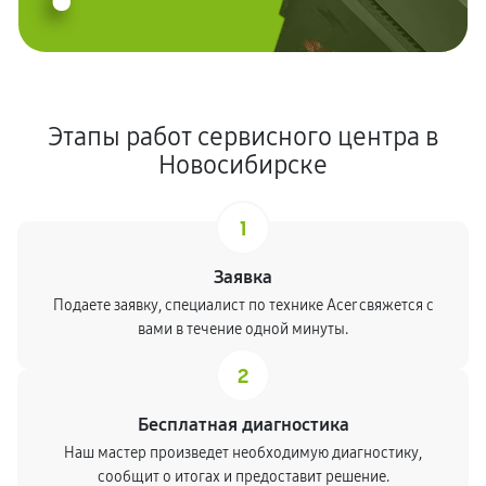
Этапы работ сервисного центра в
Новосибирске
1
Заявка
Подаете заявку, специалист по технике Acer свяжется с
вами в течение одной минуты.
2
Бесплатная диагностика
Наш мастер произведет необходимую диагностику,
сообщит о итогах и предоставит решение.