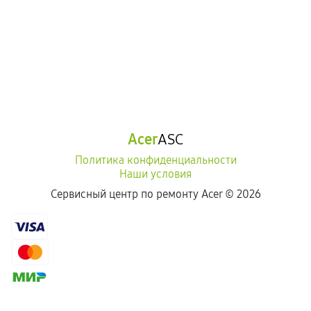
Acer
ASC
Политика конфиденциальности
Наши условия
Сервисный центр по ремонту Acer ©
2026