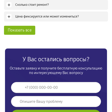
+
Сколько стоит ремонт?
+
Цена фиксируется или может измениться?
Показать все
У Вас остались вопросы?
Оставьте заявку и получите бесплатную консультацию
по интересующему Вас вопросу