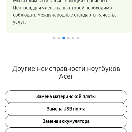
Мы входим в состав Ассоциации Сервисных
Центров, для членства в которой необходимо
соблюдать международные стандарты качества
услуг.
Другие неисправности ноутбуков
Acer
Замена материнской платы
Замена USB порта
Замена аккумулятора