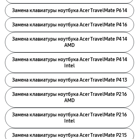
Замена клавиатуры ноутбука Acer TravelMate P6 14
Замена клавиатуры ноутбука Acer TravelMate P4 16
Замена клавиатуры ноутбука Acer TravelMate P4 14
AMD
Замена клавиатуры ноутбука Acer TravelMate P4 14
Intel
Замена клавиатуры ноутбука Acer TravelMate P4 13
Замена клавиатуры ноутбука Acer TravelMate P2 16
AMD
Замена клавиатуры ноутбука Acer TravelMate P2 16
Intel
Замена клавиатуры ноутбука Acer TravelMate P2 15