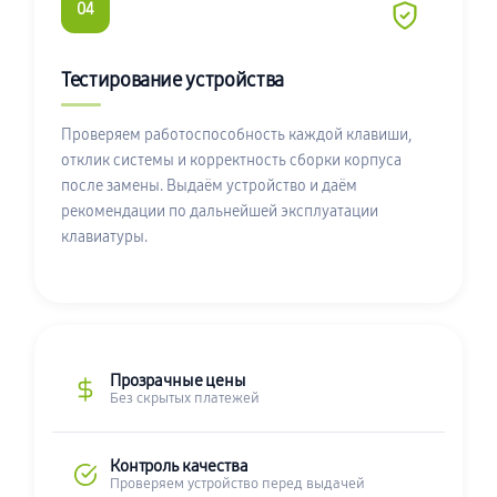
04
Тестирование устройства
Проверяем работоспособность каждой клавиши,
отклик системы и корректность сборки корпуса
после замены. Выдаём устройство и даём
рекомендации по дальнейшей эксплуатации
клавиатуры.
Прозрачные цены
Без скрытых платежей
Контроль качества
Проверяем устройство перед выдачей