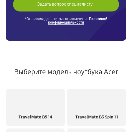
*Отправляя данные, вы соглашаетесь с
Политикой
конфиденциальности
Выберите модель ноутбука Acer
TravelMate B5 14
TravelMate B3 Spin 11