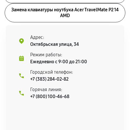
Замена клавиатуры ноутбука Acer TravelMate P2 14
AMD
Адрес:
Октябрьская улица, 34
Режим работы:
Ежедневно с 9:00 до 21:00
Городской телефон:
+7 (383) 284-02-82
Горячая линия:
+7 (800) 100-46-68