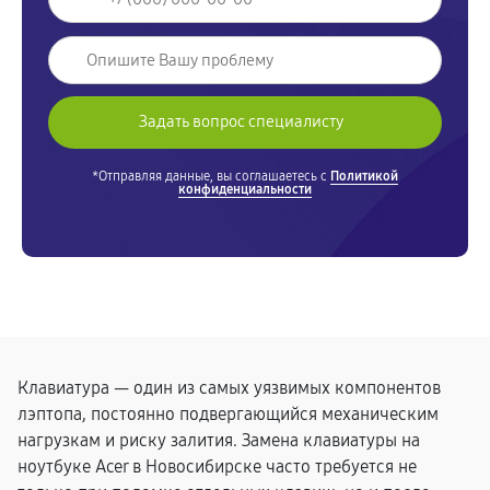
*Отправляя данные, вы соглашаетесь с
Политикой
конфиденциальности
Клавиатура — один из самых уязвимых компонентов
лэптопа, постоянно подвергающийся механическим
нагрузкам и риску залития. Замена клавиатуры на
ноутбуке Acer в Новосибирске часто требуется не