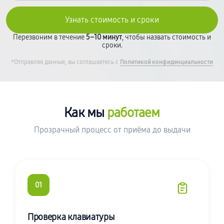
Перезвоним в течение
5–10 минут
, чтобы назвать стоимость и
сроки.
*Отправляя данные, вы соглашаетесь с
Политикой конфиденциальности
Как мы
работаем
Прозрачный процесс от приёма до выдачи
01
Проверка клавиатуры