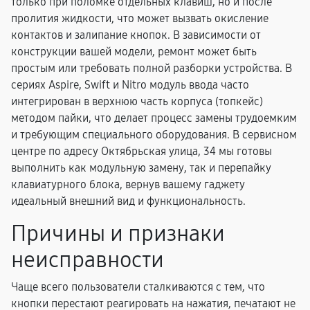
только при поломке отдельных клавиш, но и после
пролития жидкости, что может вызвать окисление
контактов и залипание кнопок. В зависимости от
конструкции вашей модели, ремонт может быть
простым или требовать полной разборки устройства. В
сериях Aspire, Swift и Nitro модуль ввода часто
интегрирован в верхнюю часть корпуса (топкейс)
методом пайки, что делает процесс замены трудоемким
и требующим специального оборудования. В сервисном
центре по адресу Октябрьская улица, 34 мы готовы
выполнить как модульную замену, так и перепайку
клавиатурного блока, вернув вашему гаджету
идеальный внешний вид и функциональность.
Причины и признаки
неисправности
Чаще всего пользователи сталкиваются с тем, что
кнопки перестают реагировать на нажатия, печатают не