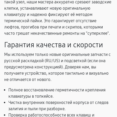
такой узел, наши мастера аккуратно срезают заводские
клепки, устанавливают новую оригинальную
клавиатуру и надежно фиксируют её методом
термической пайки. Это гарантирует отсутствие
люфтов, прогибов при печати и скрипов, которыми
часто грешат некачественные ремонты на "суперклее".
Гарантия качества и скорости
Мы используем только новые оригинальные запчасти с
русской раскладкой (RU/US) и подсветкой (если она
предусмотрена конструкцией). Доверяя нам, вы
получаете устройство, которое тактильно и визуально
не отличается от нового.
Полное восстановление герметичности крепления
клавиатуры в топкейсе.
Чистка внутренних поверхностей корпуса от следов
залития и пыли при разборке.
Проверка работоспособности всех клавиш и