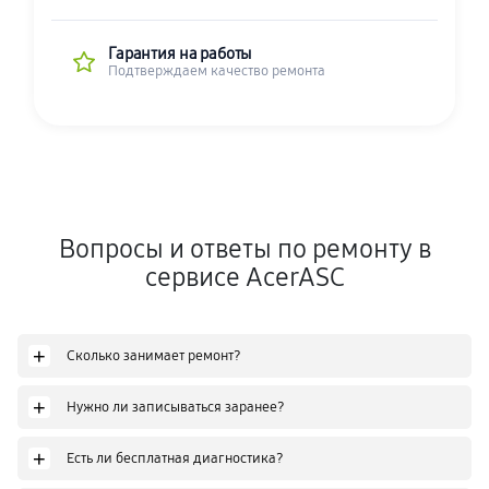
Гарантия на работы
Подтверждаем качество ремонта
Вопросы и ответы по ремонту в
сервисе AcerASC
+
Сколько занимает ремонт?
+
Нужно ли записываться заранее?
+
Есть ли бесплатная диагностика?