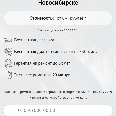
Новосибирске
Стоимость:
от 891 рублей*
*цена актуальна на 06.08.2026
Бесплатная доставка
Бесплатная диагностика
в течение 30 минут
Гарантия
на ремонт до 3х лет
Экспресс ремонт за
20 минут
Закажите ремонт в нашем сервисном центре, и получите
скидку 20%
и исправное устройство в тот же день