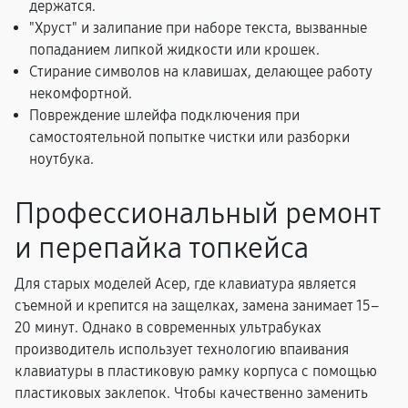
держатся.
"Хруст" и залипание при наборе текста, вызванные
попаданием липкой жидкости или крошек.
Стирание символов на клавишах, делающее работу
некомфортной.
Повреждение шлейфа подключения при
самостоятельной попытке чистки или разборки
ноутбука.
Профессиональный ремонт
и перепайка топкейса
Для старых моделей Асер, где клавиатура является
съемной и крепится на защелках, замена занимает 15–
20 минут. Однако в современных ультрабуках
производитель использует технологию впаивания
клавиатуры в пластиковую рамку корпуса с помощью
пластиковых заклепок. Чтобы качественно заменить