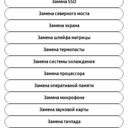
Замена SSD
Замена северного моста
Замена экрана
Замена шлейфа матрицы
Замена термопасты
Замена системы охлаждения
Замена процессора
Замена оперативной памяти
Замена микрофона
Замена звуковой карты
Замена тачпада