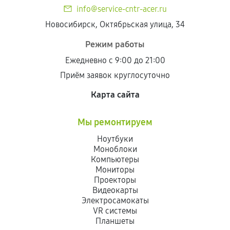
info@service-cntr-acer.ru
Новосибирск, Октябрьская улица, 34
Режим работы
Ежедневно с 9:00 до 21:00
Приём заявок круглосуточно
Карта сайта
Мы ремонтируем
Ноутбуки
Моноблоки
Компьютеры
Мониторы
Проекторы
Видеокарты
Электросамокаты
VR системы
Планшеты