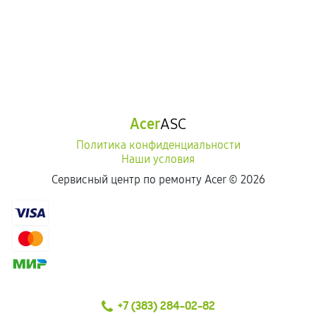
Acer
ASC
Политика конфиденциальности
Наши условия
Сервисный центр по ремонту Acer ©
2026
+7 (383) 284-02-82