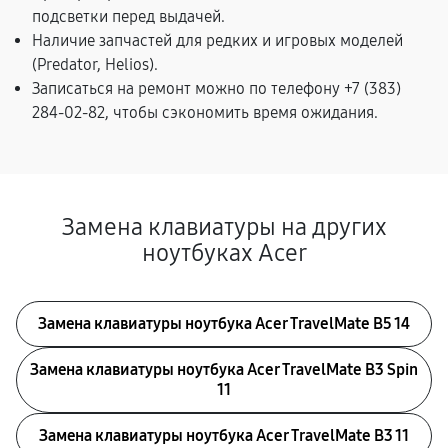
подсветки перед выдачей.
Наличие запчастей для редких и игровых моделей
(Predator, Helios).
Записаться на ремонт можно по телефону +7 (383)
284-02-82, чтобы сэкономить время ожидания.
Замена клавиатуры на других
ноутбуках Acer
Замена клавиатуры ноутбука Acer TravelMate B5 14
Замена клавиатуры ноутбука Acer TravelMate B3 Spin
11
Замена клавиатуры ноутбука Acer TravelMate B3 11