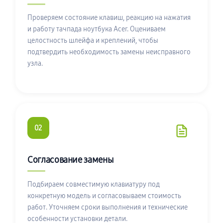
Проверяем состояние клавиш, реакцию на нажатия
и работу тачпада ноутбука Acer. Оцениваем
целостность шлейфа и креплений, чтобы
подтвердить необходимость замены неисправного
узла.
02
Согласование замены
Подбираем совместимую клавиатуру под
конкретную модель и согласовываем стоимость
работ. Уточняем сроки выполнения и технические
особенности установки детали.