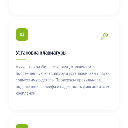
03
Установка клавиатуры
Аккуратно разбираем корпус, отключаем
повреждённую клавиатуру и устанавливаем новую
совместимую деталь. Проверяем правильность
подключения шлейфа и надёжность фиксации всех
креплений.