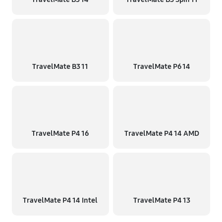
TravelMate B3 11
TravelMate P6 14
TravelMate P4 16
TravelMate P4 14 AMD
TravelMate P4 14 Intel
TravelMate P4 13