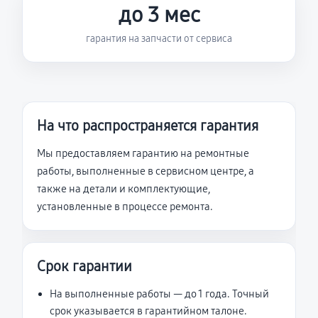
до 3 мес
гарантия на запчасти от сервиса
На что распространяется гарантия
Мы предоставляем гарантию на ремонтные
работы, выполненные в сервисном центре, а
также на детали и комплектующие,
установленные в процессе ремонта.
Срок гарантии
На выполненные работы — до 1 года. Точный
срок указывается в гарантийном талоне.