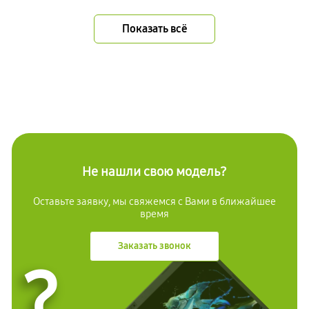
Показать всё
Не нашли свою модель?
Оставьте заявку, мы свяжемся с Вами в ближайшее
время
Заказать звонок
?