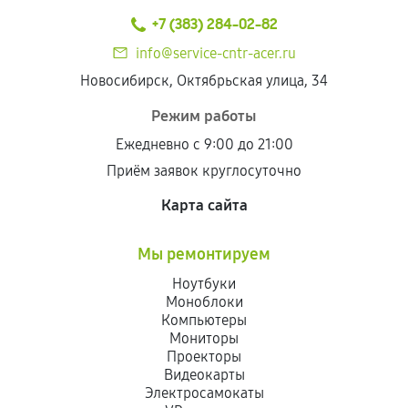
+7 (383) 284-02-82
info@service-cntr-acer.ru
Новосибирск, Октябрьская улица, 34
Режим работы
Ежедневно с 9:00 до 21:00
Приём заявок круглосуточно
Карта сайта
Мы ремонтируем
Ноутбуки
Моноблоки
Компьютеры
Мониторы
Проекторы
Видеокарты
Электросамокаты