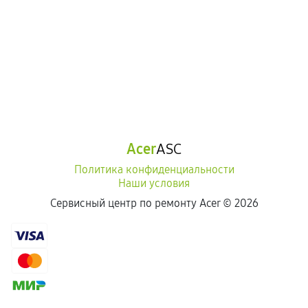
Acer
ASC
Политика конфиденциальности
Наши условия
Сервисный центр по ремонту Acer ©
2026