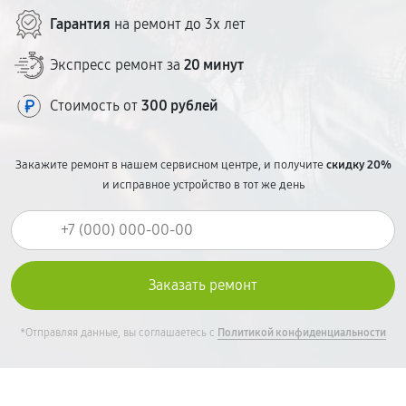
сюрпризов в чеке.
Гарантия
на ремонт до 3х лет
Экспресс ремонт за
20 минут
Стоимость от
300 рублей
Закажите ремонт в нашем сервисном центре, и получите
скидку 20%
и исправное устройство в тот же день
*Отправляя данные, вы соглашаетесь с
Политикой конфиденциальности