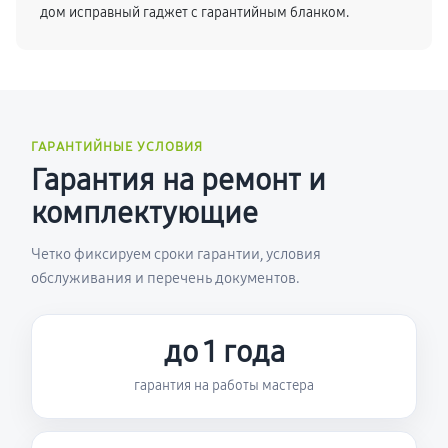
дом исправный гаджет с гарантийным бланком.
ГАРАНТИЙНЫЕ УСЛОВИЯ
Гарантия на ремонт и
комплектующие
Четко фиксируем сроки гарантии, условия
обслуживания и перечень документов.
до 1 года
гарантия на работы мастера