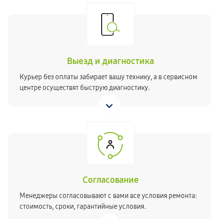
Выезд и диагностика
Курьер без оплаты забирает вашу технику, а в сервисном
центре осуществят быструю диагностику.
Согласование
Менеджеры согласовывают с вами все условия ремонта:
стоимость, сроки, гарантийные условия.