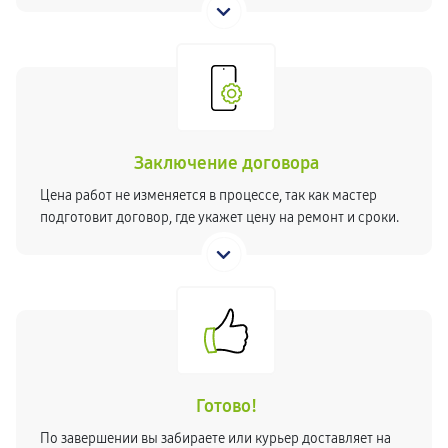
Заключение договора
Цена работ не изменяется в процессе, так как мастер
подготовит договор, где укажет цену на ремонт и сроки.
Готово!
По завершении вы забираете или курьер доставляет на