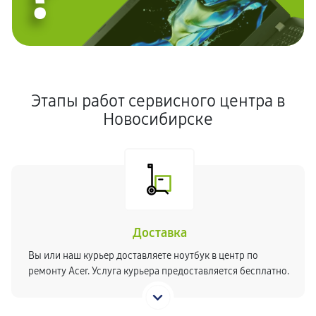
Этапы работ сервисного центра в
Новосибирске
Доставка
Вы или наш курьер доставляете ноутбук в центр по
ремонту Acer. Услуга курьера предоставляется бесплатно.