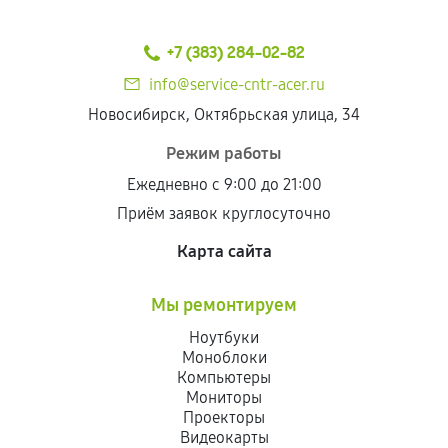
+7 (383) 284-02-82
info@service-cntr-acer.ru
Новосибирск, Октябрьская улица, 34
Режим работы
Ежедневно с 9:00 до 21:00
Приём заявок круглосуточно
Карта сайта
Мы ремонтируем
Ноутбуки
Моноблоки
Компьютеры
Мониторы
Проекторы
Видеокарты