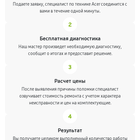
Подаете заявку, специалист по технике Acer соединится с
вами в течение одной минуты.
2
Бесплатная диагностика
Наш мастер произведет необходимую диагностику,
сообщит о итогах и предоставит решение.
3
Расчет цены
После выявления причины поломки специалист
озвучивает стоимость ремонта с учетом характера
неисправности и цен на комплектующие.
4
Результат
Вы получаете целиком выполненный количество работы