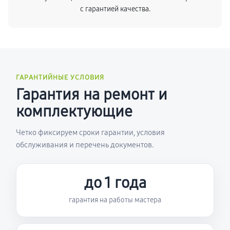
с гарантией качества.
ГАРАНТИЙНЫЕ УСЛОВИЯ
Гарантия на ремонт и
комплектующие
Четко фиксируем сроки гарантии, условия
обслуживания и перечень документов.
до 1 года
гарантия на работы мастера