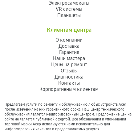
Электросамокаты
VR системы
Планшеты
Клиентам центра
О компании
Доставка
Гарантия
Наши мастера
Цены на ремонт
Отзывы
Диагностика
Контакты
Корпоративным клиентам
Предлагаем услуги по ремонту и обслуживанию любых устройств Acer
после истечения на них гарантийного срока. Наш центр технического
обслуживания является неавторизованным центром. Предложение цен на
сайте не является публичной офертой. Все обозначения и упоминания
торговой марки Асер используются нами исключительно для
информирования клиентов о предоставляемых услугах.