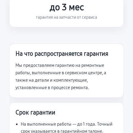
до 3 мес
гарантия на запчасти от сервиса
На что распространяется гарантия
Мы предоставляем гарантию на ремонтные
работы, выполненные в сервисном центре, а
также на детали и комплектующие,
установленные в процессе ремонта.
Срок гарантии
На выполненные работы — до 1 года. Точный
срок указывается в гарантийном талоне.