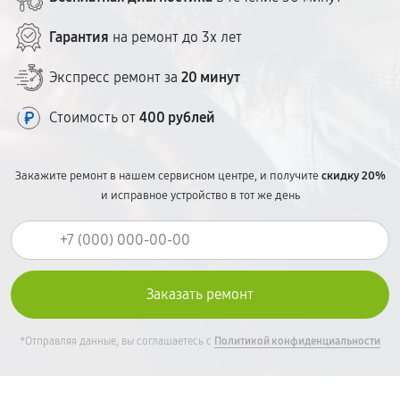
ценообразование — без сюрпризов в чеке.
Гарантия
на ремонт до 3х лет
Экспресс ремонт за
20 минут
Стоимость от
400 рублей
Закажите ремонт в нашем сервисном центре, и получите
скидку 20%
и исправное устройство в тот же день
*Отправляя данные, вы соглашаетесь с
Политикой конфиденциальности