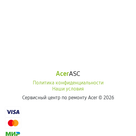
Acer
ASC
Политика конфиденциальности
Наши условия
Сервисный центр по ремонту Acer ©
2026