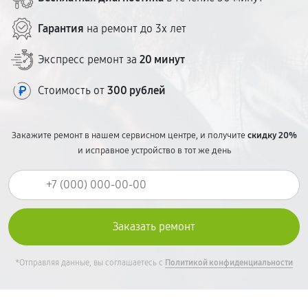
ценообразование — без сюрпризов в чеке.
Гарантия
на ремонт до 3х лет
Экспресс ремонт за
20 минут
Стоимость от
300 рублей
Закажите ремонт в нашем сервисном центре, и получите
скидку 20%
и исправное устройство в тот же день
*Отправляя данные, вы соглашаетесь с
Политикой конфиденциальности