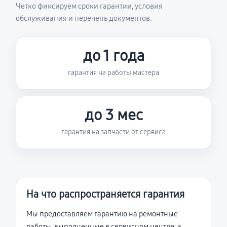
Четко фиксируем сроки гарантии, условия
обслуживания и перечень документов.
до 1 года
гарантия на работы мастера
до 3 мес
гарантия на запчасти от сервиса
На что распространяется гарантия
Мы предоставляем гарантию на ремонтные
работы, выполненные в сервисном центре, а