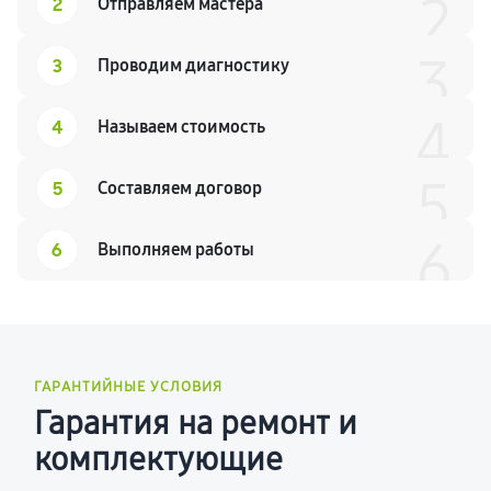
2
2
Отправляем мастера
3
3
Проводим диагностику
4
4
Называем стоимость
5
5
Составляем договор
6
6
Выполняем работы
ГАРАНТИЙНЫЕ УСЛОВИЯ
Гарантия на ремонт и
комплектующие