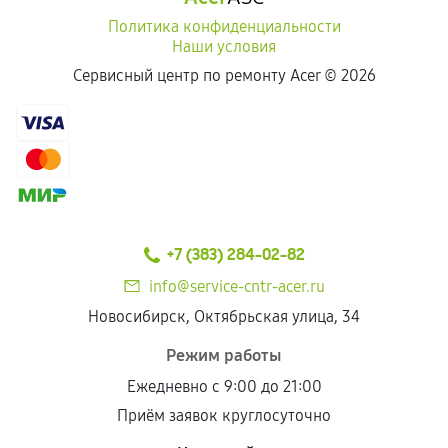
Политика конфиденциальности
Наши условия
Сервисный центр по ремонту Acer ©
2026
+7 (383) 284-02-82
info@service-cntr-acer.ru
Новосибирск, Октябрьская улица, 34
Режим работы
Ежедневно с 9:00 до 21:00
Приём заявок круглосуточно