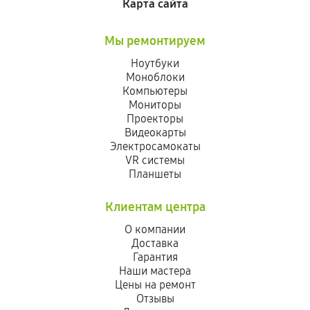
Карта сайта
Мы ремонтируем
Ноутбуки
Моноблоки
Компьютеры
Мониторы
Проекторы
Видеокарты
Электросамокаты
VR системы
Планшеты
Клиентам центра
О компании
Доставка
Гарантия
Наши мастера
Цены на ремонт
Отзывы