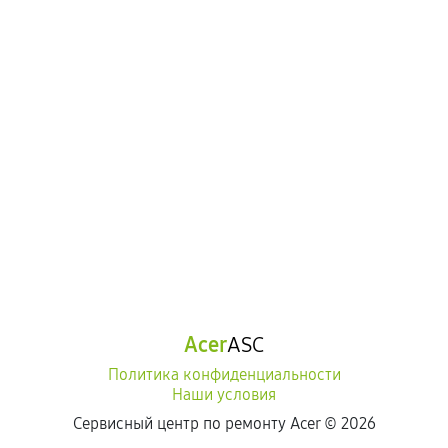
Acer
ASC
Политика конфиденциальности
Наши условия
Сервисный центр по ремонту Acer ©
2026