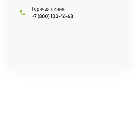
Горячая линия:
+7 (800) 100-46-68