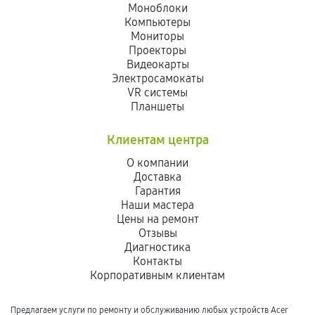
Моноблоки
Компьютеры
Мониторы
Проекторы
Видеокарты
Электросамокаты
VR системы
Планшеты
Клиентам центра
О компании
Доставка
Гарантия
Наши мастера
Цены на ремонт
Отзывы
Диагностика
Контакты
Корпоративным клиентам
Предлагаем услуги по ремонту и обслуживанию любых устройств Acer