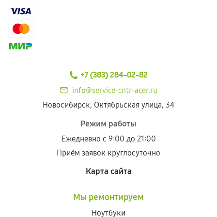
+7 (383) 284-02-82
info@service-cntr-acer.ru
Новосибирск, Октябрьская улица, 34
Режим работы
Ежедневно с 9:00 до 21:00
Приём заявок круглосуточно
Карта сайта
Мы ремонтируем
Ноутбуки