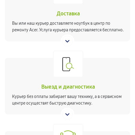
Доставка
Вы или наш курьер доставляете ноутбук в центр по
ремонту Acer. Услуга курьера предоставляется бесплатно.
Выезд и диагностика
Курьер без оплаты забирает вашу технику, а в сервисном
центре осуществят быструю диагностику.