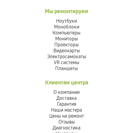
Мы ремонтируем
Ноутбуки
Моноблоки
Компьютеры
Мониторы
Проекторы
Видеокарты
Электросамокаты
VR системы
Планшеты
Клиентам центра
О компании
Доставка
Гарантия
Наши мастера
Цены на ремонт
Отзывы
Диагностика