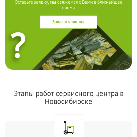
Оставьте заявку, мы свяжемся с Вами в ближайшее
время
Заказать звонок
?
Этапы работ сервисного центра в
Новосибирске