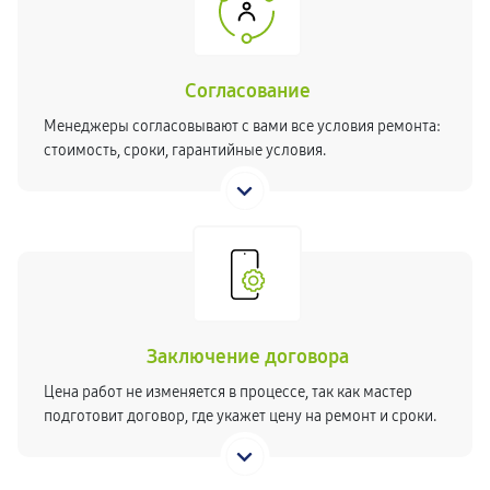
Согласование
Менеджеры согласовывают с вами все условия ремонта:
стоимость, сроки, гарантийные условия.
Заключение договора
Цена работ не изменяется в процессе, так как мастер
подготовит договор, где укажет цену на ремонт и сроки.