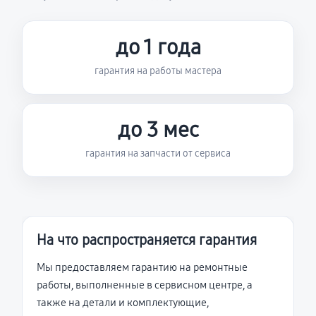
до 1 года
гарантия на работы мастера
до 3 мес
гарантия на запчасти от сервиса
На что распространяется гарантия
Мы предоставляем гарантию на ремонтные
работы, выполненные в сервисном центре, а
также на детали и комплектующие,