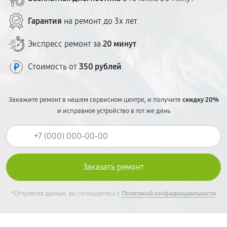
ценообразование — без сюрпризов в чеке.
Гарантия
на ремонт до 3х лет
Экспресс ремонт за
20 минут
Стоимость от
350 рублей
Закажите ремонт в нашем сервисном центре, и получите
скидку 20%
и исправное устройство в тот же день
*Отправляя данные, вы соглашаетесь с
Политикой конфиденциальности