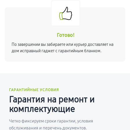
Готово!
По завершении вы забираете или курьер доставляет на
дом исправный гаджет с гарантийным бланком.
ГАРАНТИЙНЫЕ УСЛОВИЯ
Гарантия на ремонт и
комплектующие
Четко фиксируем сроки гарантии, условия
обслуживания и перечень документов.