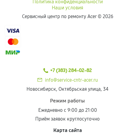
Политика конфиденциальности
Наши условия
Сервисный центр по ремонту Acer ©
2026
+7 (383) 284-02-82
info@service-cntr-acer.ru
Новосибирск, Октябрьская улица, 34
Режим работы
Ежедневно с 9:00 до 21:00
Приём заявок круглосуточно
Карта сайта