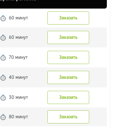
60 минут
Заказать
60 минут
Заказать
70 минут
Заказать
40 минут
Заказать
30 минут
Заказать
80 минут
Заказать