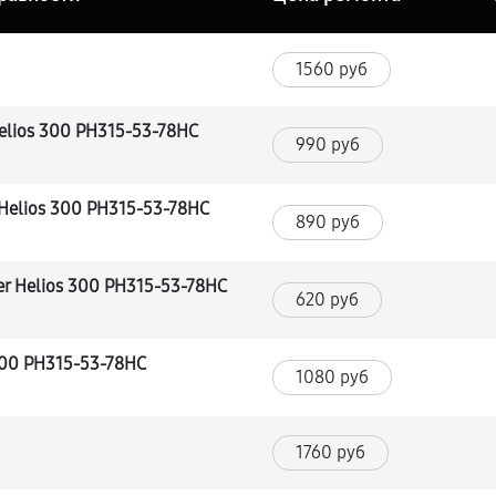
1560 руб
elios 300 PH315-53-78HC
990 руб
Helios 300 PH315-53-78HC
890 руб
r Helios 300 PH315-53-78HC
620 руб
300 PH315-53-78HC
1080 руб
1760 руб