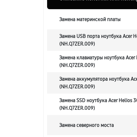
Замена материнской платы
Замена USB порта ноутбука Acer H
(NH.Q7ZER.009)
Замена клавиатуры ноутбука Acer 
(NH.Q7ZER.009)
Замена аккумулятора ноутбука Ace
(NH.Q7ZER.009)
Замена SSD ноутбука Acer Helios 
(NH.Q7ZER.009)
Замена северного моста