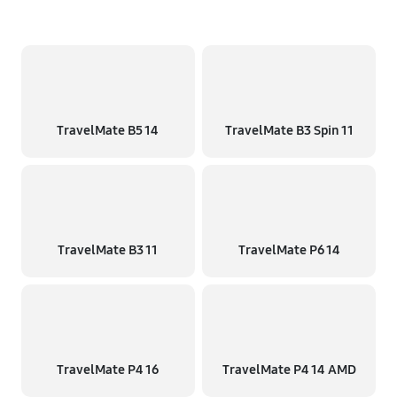
TravelMate B5 14
TravelMate B3 Spin 11
TravelMate B3 11
TravelMate P6 14
TravelMate P4 16
TravelMate P4 14 AMD