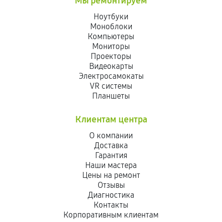
Мы ремонтируем
Ноутбуки
Моноблоки
Компьютеры
Мониторы
Проекторы
Видеокарты
Электросамокаты
VR системы
Планшеты
Клиентам центра
О компании
Доставка
Гарантия
Наши мастера
Цены на ремонт
Отзывы
Диагностика
Контакты
Корпоративным клиентам