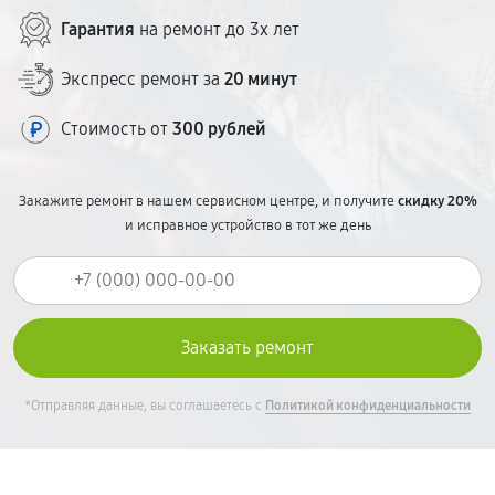
ценообразование — без сюрпризов в чеке.
Гарантия
на ремонт до 3х лет
Экспресс ремонт за
20 минут
Стоимость от
300 рублей
Закажите ремонт в нашем сервисном центре, и получите
скидку 20%
и исправное устройство в тот же день
*Отправляя данные, вы соглашаетесь с
Политикой конфиденциальности