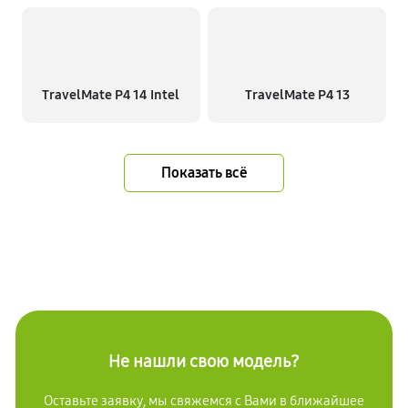
TravelMate P4 14 Intel
TravelMate P4 13
Показать всё
Не нашли свою модель?
Оставьте заявку, мы свяжемся с Вами в ближайшее