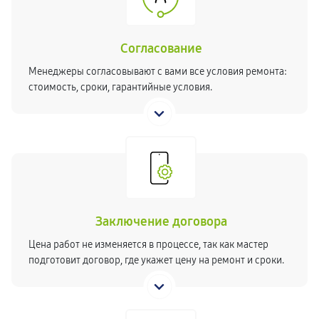
Согласование
Менеджеры согласовывают с вами все условия ремонта:
стоимость, сроки, гарантийные условия.
Заключение договора
Цена работ не изменяется в процессе, так как мастер
подготовит договор, где укажет цену на ремонт и сроки.