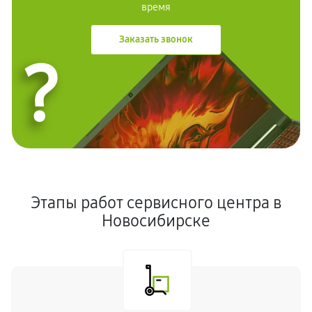
время
Заказать звонок
?
Этапы работ сервисного центра в
Новосибирске