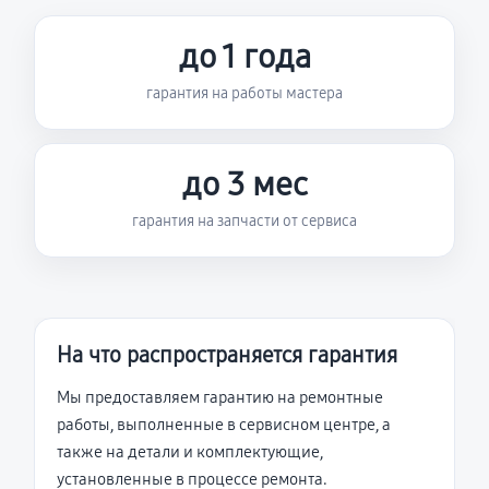
до 1 года
гарантия на работы мастера
до 3 мес
гарантия на запчасти от сервиса
На что распространяется гарантия
Мы предоставляем гарантию на ремонтные
работы, выполненные в сервисном центре, а
также на детали и комплектующие,
установленные в процессе ремонта.