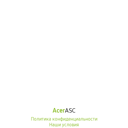
Acer
ASC
Политика конфиденциальности
Наши условия