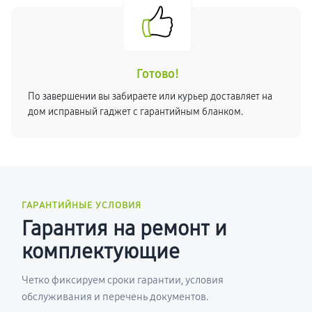
Готово!
По завершении вы забираете или курьер доставляет на
дом исправный гаджет с гарантийным бланком.
ГАРАНТИЙНЫЕ УСЛОВИЯ
Гарантия на ремонт и
комплектующие
Четко фиксируем сроки гарантии, условия
обслуживания и перечень документов.