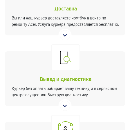
Доставка
Вы или наш курьер доставляете ноутбук в центр по
ремонту Acer. Услуга курьера предоставляется бесплатно.
Выезд и диагностика
Курьер без оплаты забирает вашу технику, а в сервисном
центре осуществят быструю диагностику.