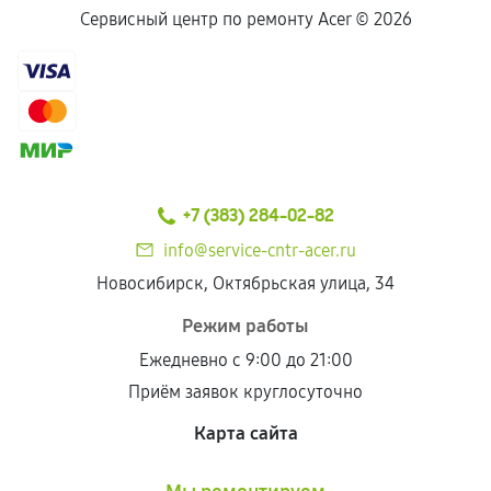
Сервисный центр по ремонту Acer ©
2026
+7 (383) 284-02-82
info@service-cntr-acer.ru
Новосибирск, Октябрьская улица, 34
Режим работы
Ежедневно с 9:00 до 21:00
Приём заявок круглосуточно
Карта сайта