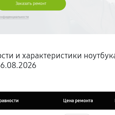
онфиденциальности
сти и характеристики ноутбука
06.08.2026
равности
Цена ремонта