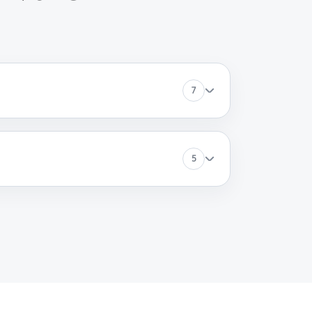
90 минут
Заказать
60 минут
Заказать
7
60 минут
Заказать
5