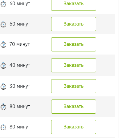
60 минут
Заказать
60 минут
Заказать
70 минут
Заказать
40 минут
Заказать
30 минут
Заказать
80 минут
Заказать
80 минут
Заказать