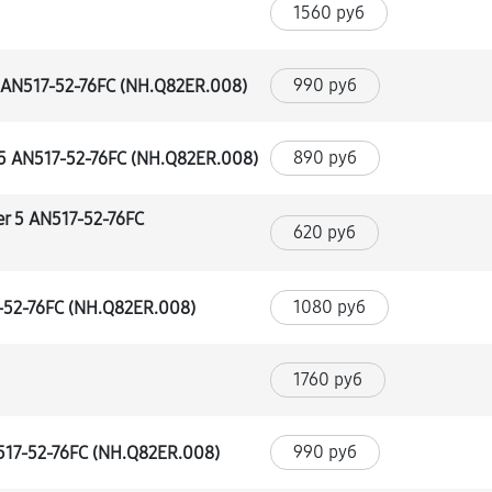
1560 руб
990 руб
 AN517-52-76FC (NH.Q82ER.008)
890 руб
5 AN517-52-76FC (NH.Q82ER.008)
r 5 AN517-52-76FC
620 руб
1080 руб
-52-76FC (NH.Q82ER.008)
1760 руб
990 руб
517-52-76FC (NH.Q82ER.008)