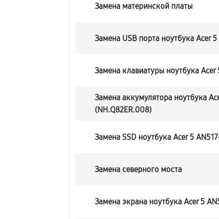
Замена материнской платы
Замена USB порта ноутбука Acer 5
Замена клавиатуры ноутбука Acer 
Замена аккумулятора ноутбука Ace
(NH.Q82ER.008)
Замена SSD ноутбука Acer 5 AN517
Замена северного моста
Замена экрана ноутбука Acer 5 AN