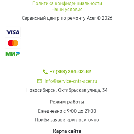
Политика конфиденциальности
Наши условия
Сервисный центр по ремонту Acer ©
2026
+7 (383) 284-02-82
info@service-cntr-acer.ru
Новосибирск, Октябрьская улица, 34
Режим работы
Ежедневно с 9:00 до 21:00
Приём заявок круглосуточно
Карта сайта