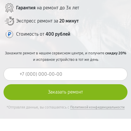
ценообразование — без сюрпризов в чеке.
Гарантия
на ремонт до 3х лет
Экспресс ремонт за
20 минут
Стоимость от
400 рублей
Закажите ремонт в нашем сервисном центре, и получите
скидку 20%
и исправное устройство в тот же день
*Отправляя данные, вы соглашаетесь с
Политикой конфиденциальности