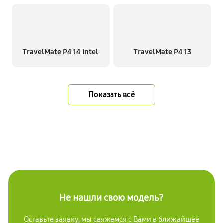
TravelMate P4 14 Intel
TravelMate P4 13
Показать всё
Не нашли свою модель?
Оставьте заявку, мы свяжемся с Вами в ближайшее