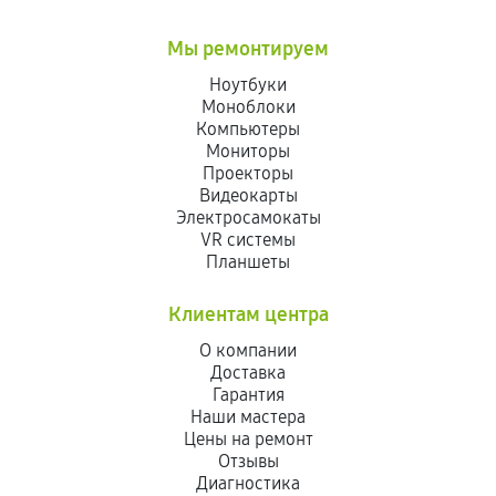
Мы ремонтируем
Ноутбуки
Моноблоки
Компьютеры
Мониторы
Проекторы
Видеокарты
Электросамокаты
VR системы
Планшеты
Клиентам центра
О компании
Доставка
Гарантия
Наши мастера
Цены на ремонт
Отзывы
Диагностика