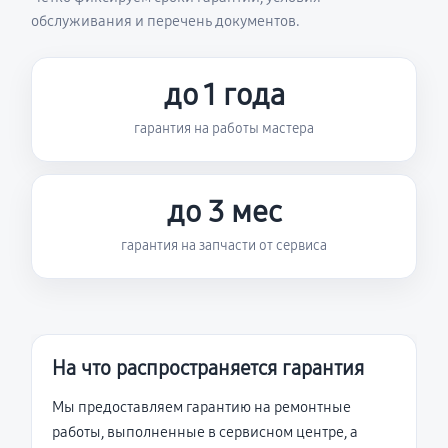
обслуживания и перечень документов.
до 1 года
гарантия на работы мастера
до 3 мес
гарантия на запчасти от сервиса
На что распространяется гарантия
Мы предоставляем гарантию на ремонтные
работы, выполненные в сервисном центре, а