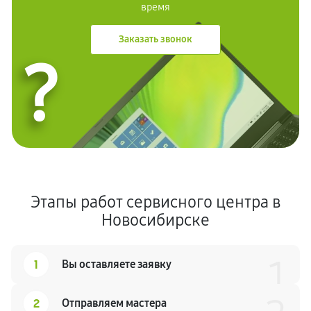
время
Заказать звонок
?
Этапы работ сервисного центра в
Новосибирске
1
1
Вы оставляете заявку
2
Отправляем мастера