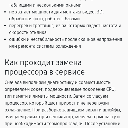
таблицами и несколькими окнами
не хватает мощности для монтажа видео, 3D,
обработки фото, работы с базами
перегрев и троттлинг, из-за которых падает частота и
скорость отклика
ошибки и нестабильность после скачков напряжения
или ремонта системы охлаждения
Как проходит замена
процессора в сервисе
Сначала выполняем диагностику и совместимость:
определяем сокет, поддерживаемые поколения CPU,
тип памяти и лимиты мощности. Затем согласуем
процессор, который даст прирост и не перегрузит
охлаждение. При разборке защищаем экран и шлейфы,
очищаем радиатор и вентилятор, меняем термопасту и
при необходимости термопрокладки. После установки