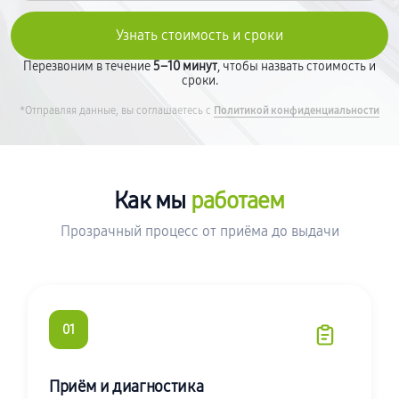
Перезвоним в течение
5–10 минут
, чтобы назвать стоимость и
сроки.
*Отправляя данные, вы соглашаетесь с
Политикой конфиденциальности
Как мы
работаем
Прозрачный процесс от приёма до выдачи
01
Приём и диагностика