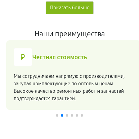
Наши преимущества
Честная стоимость
Мы сотрудничаем напрямую c производителями,
закупая комплектующие по оптовым ценам.
Высокое качество ремонтных работ и запчастей
подтверждается гарантией.