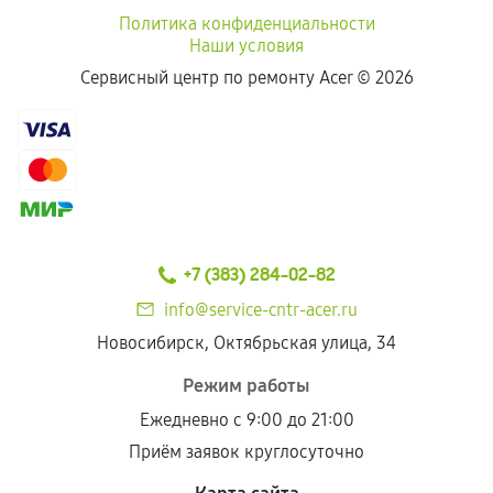
Политика конфиденциальности
Наши условия
Сервисный центр по ремонту Acer ©
2026
+7 (383) 284-02-82
info@service-cntr-acer.ru
Новосибирск, Октябрьская улица, 34
Режим работы
Ежедневно с 9:00 до 21:00
Приём заявок круглосуточно