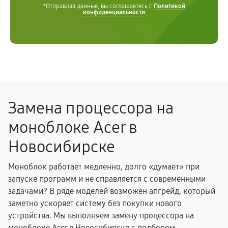
*Отправляя данные, вы соглашаетесь с
Политикой
конфиденциальности
Замена процессора на
моноблоке Acer в
Новосибирске
Моноблок работает медленно, долго «думает» при
запуске программ и не справляется с современными
задачами? В ряде моделей возможен апгрейд, который
заметно ускоряет систему без покупки нового
устройства. Мы выполняем замену процессора на
моноблоке Acer в Новосибирске с подбором