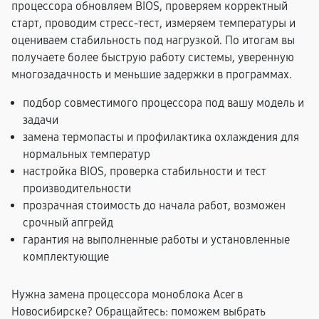
процессора обновляем BIOS, проверяем корректный
старт, проводим стресс-тест, измеряем температуры и
оцениваем стабильность под нагрузкой. По итогам вы
получаете более быструю работу системы, уверенную
многозадачность и меньшие задержки в программах.
подбор совместимого процессора под вашу модель и
задачи
замена термопасты и профилактика охлаждения для
нормальных температур
настройка BIOS, проверка стабильности и тест
производительности
прозрачная стоимость до начала работ, возможен
срочный апгрейд
гарантия на выполненные работы и установленные
комплектующие
Нужна замена процессора моноблока Acer в
Новосибирске? Обращайтесь: поможем выбрать