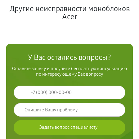
Другие неисправности моноблоков
Acer
У Вас остались вопросы?
Оставьте заявку и получите бесплатную консультацию
по интересующему Вас вопросу