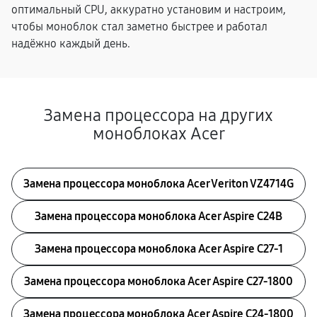
оптимальный CPU, аккуратно установим и настроим,
чтобы моноблок стал заметно быстрее и работал
надёжно каждый день.
Замена процессора на других
моноблоках Acer
Замена процессора моноблока Acer Veriton VZ4714G
Замена процессора моноблока Acer Aspire C24B
Замена процессора моноблока Acer Aspire C27-1
Замена процессора моноблока Acer Aspire C27-1800
Замена процессора моноблока Acer Aspire C24-1800