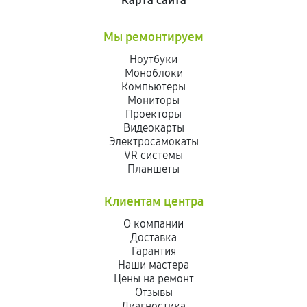
Карта сайта
Мы ремонтируем
Ноутбуки
Моноблоки
Компьютеры
Мониторы
Проекторы
Видеокарты
Электросамокаты
VR системы
Планшеты
Клиентам центра
О компании
Доставка
Гарантия
Наши мастера
Цены на ремонт
Отзывы
Диагностика