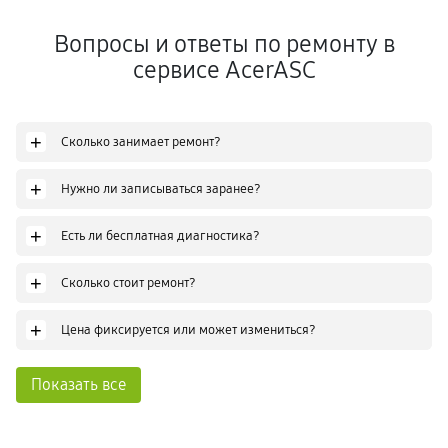
Вопросы и ответы по ремонту в
сервисе AcerASC
+
Сколько занимает ремонт?
+
Нужно ли записываться заранее?
+
Есть ли бесплатная диагностика?
+
Сколько стоит ремонт?
+
Цена фиксируется или может измениться?
Показать все