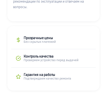
рекомендации по эксплуатации и отвечаем на
вопросы.
Прозрачные цены
Без скрытых платежей
Контроль качества
Проверяем устройство перед выдачей
Гарантия на работы
Подтверждаем качество ремонта