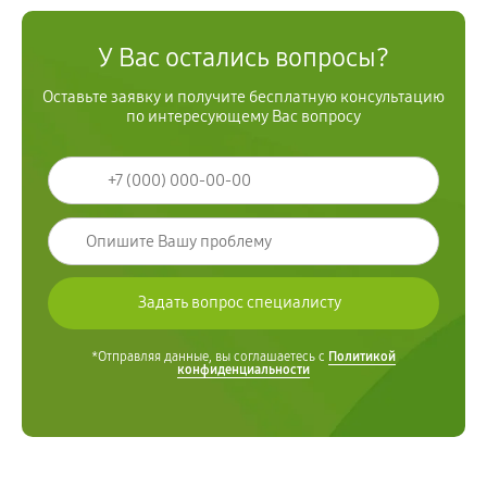
У Вас остались вопросы?
Оставьте заявку и получите бесплатную консультацию
по интересующему Вас вопросу
*Отправляя данные, вы соглашаетесь с
Политикой
конфиденциальности