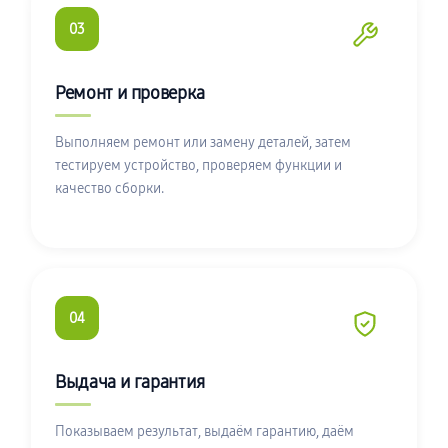
03
Ремонт и проверка
Выполняем ремонт или замену деталей, затем
тестируем устройство, проверяем функции и
качество сборки.
04
Выдача и гарантия
Показываем результат, выдаём гарантию, даём