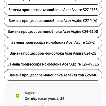
Замена процессора моноблока Acer Aspire S27-1755
Замена процессора моноблока Acer Aspire C27-1 (A)
Замена процессора моноблока Acer Aspire C24-1300
Замена процессора моноблока Acer Aspire C27-2
Замена процессора моноблока Acer Aspire C24-2G
Замена процессора моноблока Acer Aspire C27-195ES
Замена процессора моноблока Acer Veriton Z2694G
Адрес:
Октябрьская улица, 34