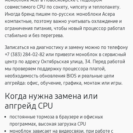
совместимого CPU по сокету, чипсету и теплопакету.
Иногда бренд пишем по-русски: моноблоки Асера
компактные, поэтому важно учитывать охлаждение и
ограничения питания, чтобы новый процессор работал
стабильно и без перегрева.
Записаться на диагностику и замену можно по телефону
+7 (383) 284-02-82 или привезти моноблок в сервисный
центр по адресу Октябрьская улица, 34. Перед работой
мы проверяем поддержку процессора платой,
необходимость обновления BIOS и реальные цели
апгрейда: офис, обучение, графика, монтаж или игры.
Когда нужна замена или
апгрейд CPU
постоянные тормоза в браузере и офисных
программах, высокая загрузка CPU
моноблок зависает на видеосвязи, при работе с