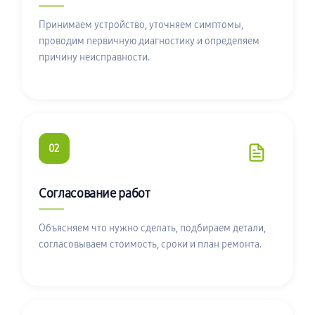
Принимаем устройство, уточняем симптомы,
проводим первичную диагностику и определяем
причину неисправности.
02
Согласование работ
Объясняем что нужно сделать, подбираем детали,
согласовываем стоимость, сроки и план ремонта.