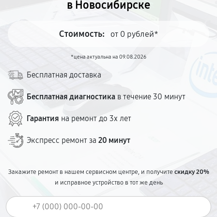
в Новосибирске
Стоимость:
от 0 рублей*
*цена актуальна на 09.08.2026
Бесплатная доставка
Бесплатная диагностика
в течение 30 минут
Гарантия
на ремонт до 3х лет
Экспресс ремонт за
20 минут
Закажите ремонт в нашем сервисном центре, и получите
скидку 20%
и исправное устройство в тот же день