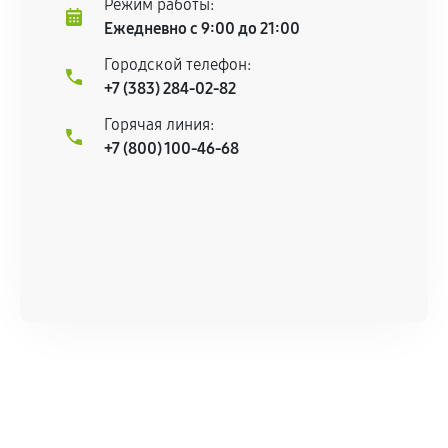
Режим работы:
Ежедневно с 9:00 до 21:00
Городской телефон:
+7 (383) 284-02-82
Горячая линия:
+7 (800) 100-46-68