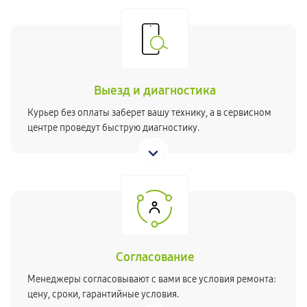
Выезд и диагностика
Курьер без оплаты заберет вашу технику, а в сервисном
центре проведут быструю диагностику.
Согласование
Менеджеры согласовывают с вами все условия ремонта:
цену, сроки, гарантийные условия.