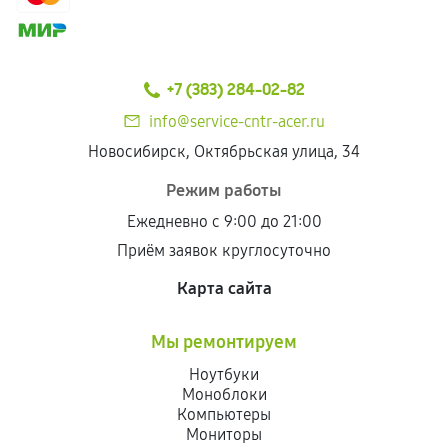
+7 (383) 284-02-82
info@service-cntr-acer.ru
Новосибирск, Октябрьская улица, 34
Режим работы
Ежедневно с 9:00 до 21:00
Приём заявок круглосуточно
Карта сайта
Мы ремонтируем
Ноутбуки
Моноблоки
Компьютеры
Мониторы