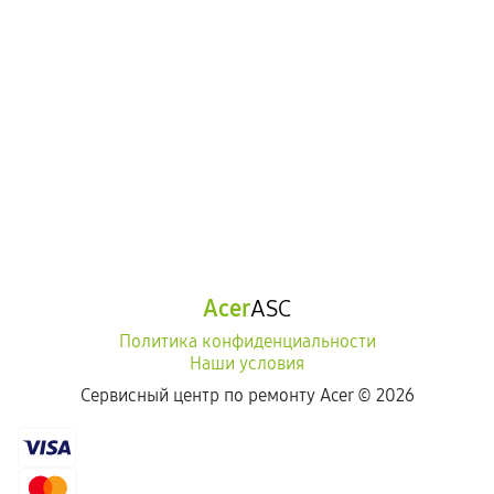
Acer
ASC
Политика конфиденциальности
Наши условия
Сервисный центр по ремонту Acer ©
2026