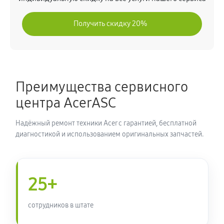
Получить скидку 20%
Преимущества сервисного
центра AcerASC
Надёжный ремонт техники Acer с гарантией, бесплатной
диагностикой и использованием оригинальных запчастей.
25+
сотрудников в штате