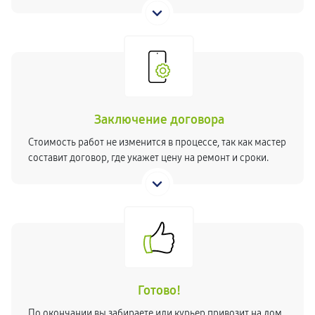
Заключение договора
Стоимость работ не изменится в процессе, так как мастер
составит договор, где укажет цену на ремонт и сроки.
Готово!
По окончании вы забираете или курьер привозит на дом