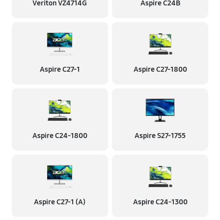
Veriton VZ4714G
Aspire C24B
Aspire C27-1
Aspire C27-1800
Aspire C24-1800
Aspire S27-1755
Aspire C27-1 (A)
Aspire C24-1300