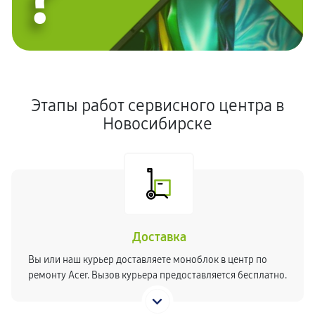
Этапы работ сервисного центра в
Новосибирске
Доставка
Вы или наш курьер доставляете моноблок в центр по
ремонту Acer. Вызов курьера предоставляется бесплатно.