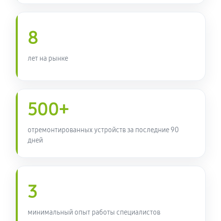
8
лет на рынке
500+
отремонтированных устройств за последние 90
дней
3
минимальный опыт работы специалистов