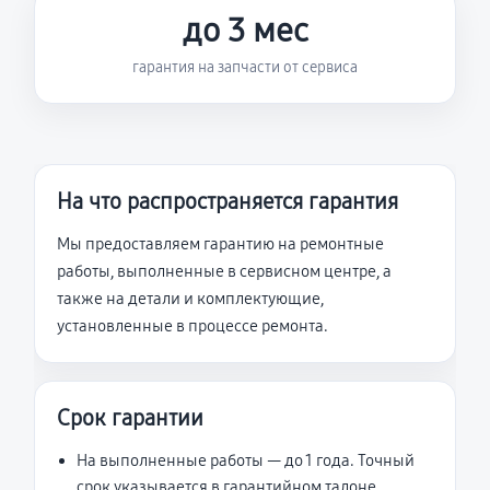
до 3 мес
гарантия на запчасти от сервиса
На что распространяется гарантия
Мы предоставляем гарантию на ремонтные
работы, выполненные в сервисном центре, а
также на детали и комплектующие,
установленные в процессе ремонта.
Срок гарантии
На выполненные работы — до 1 года. Точный
срок указывается в гарантийном талоне.