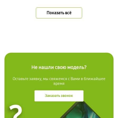
Показать всё
Не нашли свою модель?
Оставьте заявку, мы свяжемся с Вами в ближайшее
время
Заказать звонок
?