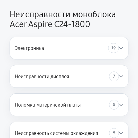
Неисправности моноблока
Acer Aspire C24‑1800
Электроника
19
Неисправности дисплея
7
Поломка материнской платы
5
Неисправность системы охлаждения
5