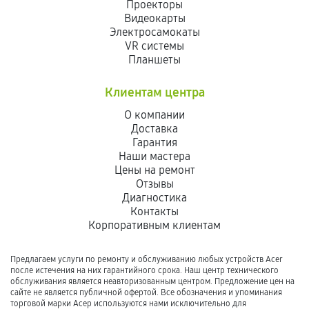
Проекторы
Видеокарты
Электросамокаты
VR системы
Планшеты
Клиентам центра
О компании
Доставка
Гарантия
Наши мастера
Цены на ремонт
Отзывы
Диагностика
Контакты
Корпоративным клиентам
Предлагаем услуги по ремонту и обслуживанию любых устройств Acer
после истечения на них гарантийного срока. Наш центр технического
обслуживания является неавторизованным центром. Предложение цен на
сайте не является публичной офертой. Все обозначения и упоминания
торговой марки Асер используются нами исключительно для