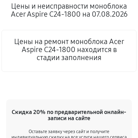
Цены и неисправности моноблока
Acer Aspire C24‑1800 на 07.08.2026
Цены на ремонт моноблока Acer
Aspire C24‑1800 находится в
стадии заполнения
Скидка 20% по предварительной онлайн-
записи на сайте
Оставьте заявку через сайт и получите
индивидуальную скидку на все услуги нашего сервиса