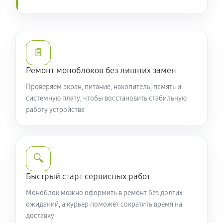
📄
Ремонт моноблоков без лишних замен
Проверяем экран, питание, накопитель, память и
системную плату, чтобы восстановить стабильную
работу устройства
🔍
Быстрый старт сервисных работ
Моноблок можно оформить в ремонт без долгих
ожиданий, а курьер поможет сократить время на
доставку