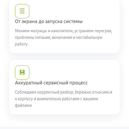
☰
От экрана до запуска системы
Меняем матрицы и накопители, устраняем перегрев,
проблемы питания, включения и нестабильную
работу
💾
Аккуратный сервисный процесс
Соблюдаем корректный разбор, бережно относимся
к корпусу и внимательно работаем с вашими
файлами