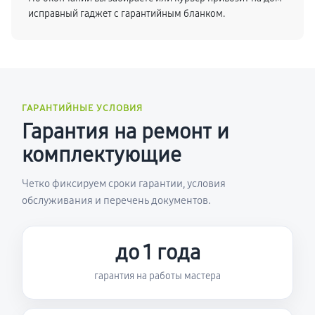
исправный гаджет с гарантийным бланком.
ГАРАНТИЙНЫЕ УСЛОВИЯ
Гарантия на ремонт и
комплектующие
Четко фиксируем сроки гарантии, условия
обслуживания и перечень документов.
до 1 года
гарантия на работы мастера