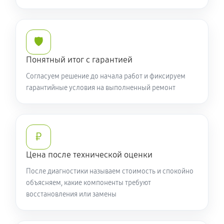
🛡️
Понятный итог с гарантией
Согласуем решение до начала работ и фиксируем
гарантийные условия на выполненный ремонт
₽
Цена после технической оценки
После диагностики называем стоимость и спокойно
объясняем, какие компоненты требуют
восстановления или замены