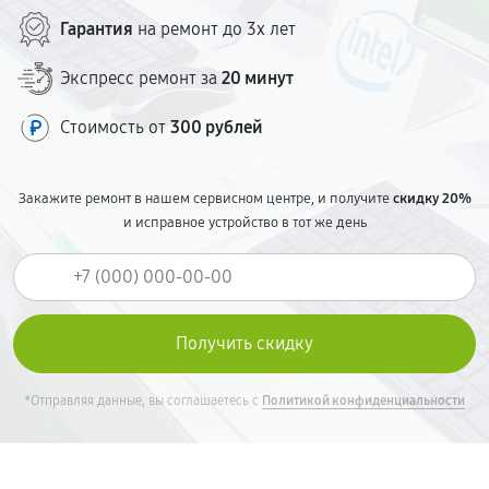
Гарантия
на ремонт до 3х лет
Экспресс ремонт за
20 минут
Стоимость от
300 рублей
Закажите ремонт в нашем сервисном центре, и получите
скидку 20%
и исправное устройство в тот же день
*Отправляя данные, вы соглашаетесь с
Политикой конфиденциальности