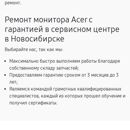
ремонт.
Ремонт монитора Acer с
гарантией в сервисном центре
в Новосибирске
Выбирайте нас, так как мы:
Максимально быстро выполняем работы благодаря
собственному складу запчастей;
Предоставляем гарантию сроком от 3 месяцев до 3
лет;
Являемся командой грамотных квалифицированных
специалистов, каждый из которых прошел обучение и
получил сертификаты.