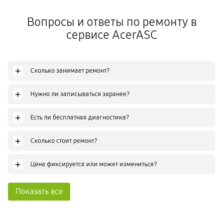
Вопросы и ответы по ремонту в
сервисе AcerASC
+
Сколько занимает ремонт?
+
Нужно ли записываться заранее?
+
Есть ли бесплатная диагностика?
+
Сколько стоит ремонт?
+
Цена фиксируется или может измениться?
Показать все