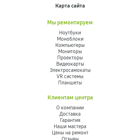
Карта сайта
Мы ремонтируем
Ноутбуки
Моноблоки
Компьютеры
Мониторы
Проекторы
Видеокарты
Электросамокаты
VR системы
Планшеты
Клиентам центра
О компании
Доставка
Гарантия
Наши мастера
Цены на ремонт
Отзывы