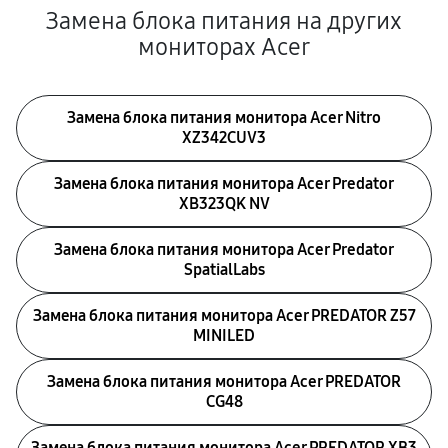
Замена блока питания на других
мониторах Acer
Замена блока питания монитора Acer Nitro
XZ342CUV3
Замена блока питания монитора Acer Predator
XB323QK NV
Замена блока питания монитора Acer Predator
SpatialLabs
Замена блока питания монитора Acer PREDATOR Z57
MINILED
Замена блока питания монитора Acer PREDATOR
CG48
Замена блока питания монитора Acer PREDATOR XB3