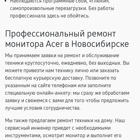
Наблюдаются программные сбои, «глюки»,
самопроизвольные перезагрузки. Без работы
профессионала здесь не обойтись.
Профессиональный ремонт
монитора Acer в Новосибирске
Мы принимаем заявки на ремонт и обслуживание
техники круглосуточно, ежедневно, без выходных. Вы
можете привезти нам технику лично или заказать
бесплатную курьерскую доставку. Позвоните по
указанным на сайте телефонам или заполните
специальную онлайн-анкету: мы сразу же обработаем
заявку и свяжемся с вами для того чтобы предложить
лучшие условия сотрудничества.
Мы также предлагаем ремонт техники на дому. Наш
сервисный инженер приедет с необходимыми
инструментами, осмотрит монитор и выполнит его