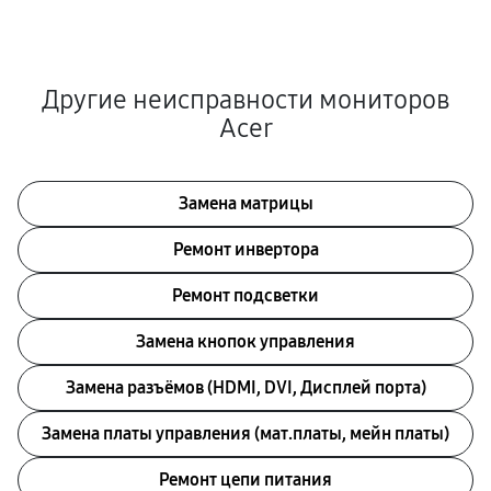
Другие неисправности мониторов
Acer
Замена матрицы
Ремонт инвертора
Ремонт подсветки
Замена кнопок управления
Замена разъёмов (HDMI, DVI, Дисплей порта)
Замена платы управления (мат.платы, мейн платы)
Ремонт цепи питания