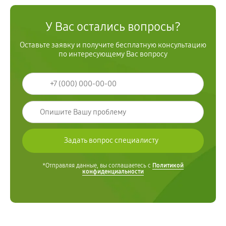
У Вас остались вопросы?
Оставьте заявку и получите бесплатную консультацию
по интересующему Вас вопросу
*Отправляя данные, вы соглашаетесь с
Политикой
конфиденциальности