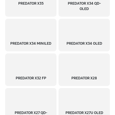
PREDATOR X35
PREDATOR X34 QD-
OLED
PREDATOR X34 MINILED
PREDATOR X34 OLED
PREDATOR X32 FP
PREDATOR X28
PREDATOR X27 QD-
PREDATOR X27U OLED