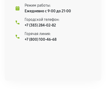
Режим работы:
Ежедневно с 9:00 до 21:00
Городской телефон:
+7 (383) 284-02-82
Горячая линия:
+7 (800) 100-46-68