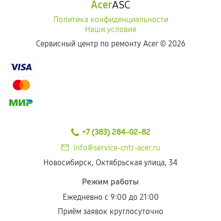
Acer
ASC
Политика конфиденциальности
Наши условия
Сервисный центр по ремонту Acer ©
2026
+7 (383) 284-02-82
info@service-cntr-acer.ru
Новосибирск, Октябрьская улица, 34
Режим работы
Ежедневно с 9:00 до 21:00
Приём заявок круглосуточно