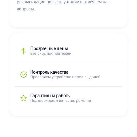
рекомендации по эксплуатации и отвечаем на
вопросы.
Прозрачные цены
Без скрытых платежей
Контроль качества
Проверяем устройство перед выдачей
Гарантия на работы
Подтверждаем качество ремонта