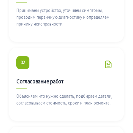
Принимаем устройство, уточняем симптомы,
проводим первичную диагностику и определяем
причину неисправности.
02
Согласование работ
Объясняем что нужно сделать, подбираем детали,
согласовываем стоимость, сроки и план ремонта.