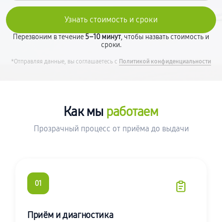
Перезвоним в течение
5–10 минут
, чтобы назвать стоимость и
сроки.
*Отправляя данные, вы соглашаетесь с
Политикой конфиденциальности
Как мы
работаем
Прозрачный процесс от приёма до выдачи
01
Приём и диагностика