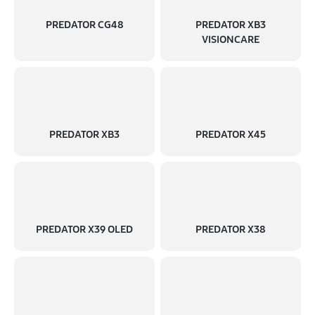
PREDATOR CG48
PREDATOR XB3
VISIONCARE
PREDATOR XB3
PREDATOR X45
PREDATOR X39 OLED
PREDATOR X38