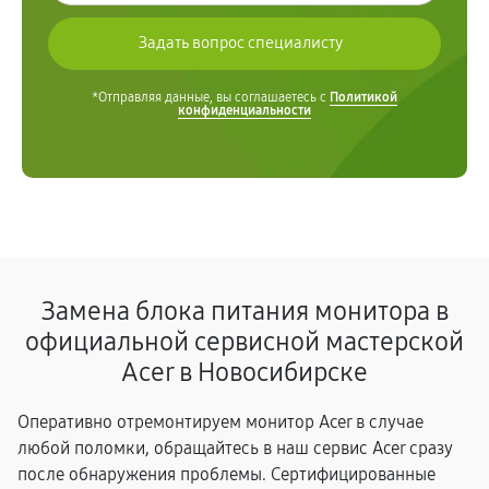
*Отправляя данные, вы соглашаетесь с
Политикой
конфиденциальности
Замена блока питания монитора в
официальной сервисной мастерской
Acer в Новосибирске
Оперативно отремонтируем монитор Acer в случае
любой поломки, обращайтесь в наш сервис Acer сразу
после обнаружения проблемы. Сертифицированные