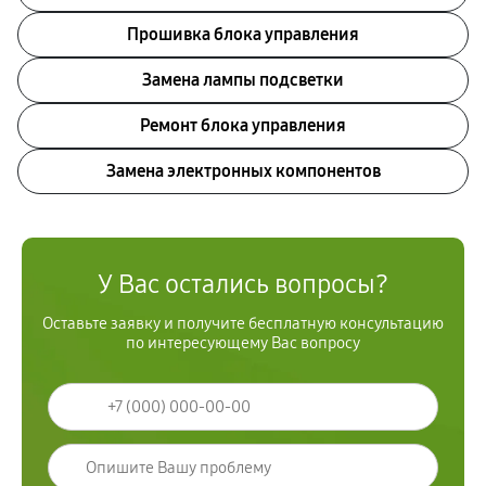
Прошивка блока управления
Замена лампы подсветки
Ремонт блока управления
Замена электронных компонентов
У Вас остались вопросы?
Оставьте заявку и получите бесплатную консультацию
по интересующему Вас вопросу