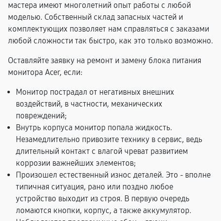
мастера имеют многолетний опыт работы с любой
моделью. Собственный склад запасных частей и
комплектующих позволяет нам справляться с заказами
любой сложности так быстро, как это только возможно.
Оставляйте заявку на ремонт и замену блока питания
монитора Acer, если:
Монитор пострадал от негативных внешних
воздействий, в частности, механических
повреждений;
Внутрь корпуса монитор попала жидкость.
Незамедлительно привозите технику в сервис, ведь
длительный контакт с влагой чреват развитием
коррозии важнейших элементов;
Произошел естественный износ деталей. Это - вполне
типичная ситуация, рано или поздно любое
устройство выходит из строя. В первую очередь
ломаются кнопки, корпус, а также аккумулятор.