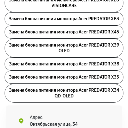
VISIONCARE
Замена блока питания монитора Acer PREDATOR XB3
Замена блока питания монитора Acer PREDATOR X45
Замена блока питания монитора Acer PREDATOR X39
OLED
Замена блока питания монитора Acer PREDATOR X38
Замена блока питания монитора Acer PREDATOR X35
Замена блока питания монитора Acer PREDATOR X34
QD-OLED
Адрес:
Октябрьская улица, 34