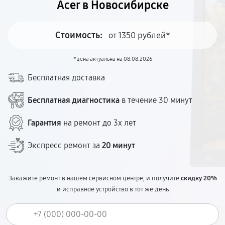
Acer в Новосибирске
Стоимость:
от 1350 рублей*
*цена актуальна на 08.08.2026
Бесплатная доставка
Бесплатная диагностика
в течение 30 минут
Гарантия
на ремонт до 3х лет
Экспресс ремонт за
20 минут
Закажите ремонт в нашем сервисном центре, и получите
скидку 20%
и исправное устройство в тот же день