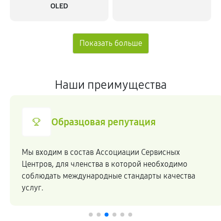
OLED
Наши преимущества
Образцовая репутация
Мы входим в состав Ассоциации Сервисных
Центров, для членства в которой необходимо
соблюдать международные стандарты качества
услуг.