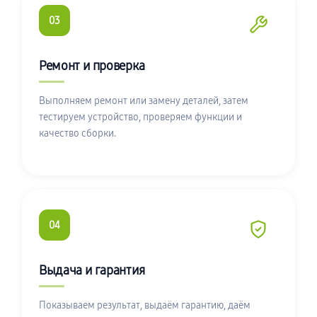
03
Ремонт и проверка
Выполняем ремонт или замену деталей, затем
тестируем устройство, проверяем функции и
качество сборки.
04
Выдача и гарантия
Показываем результат, выдаём гарантию, даём