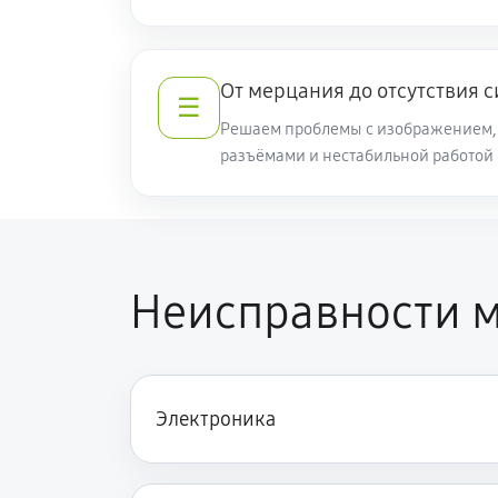
От мерцания до отсутствия 
☰
Решаем проблемы с изображением, 
разъёмами и нестабильной работой
Неисправности м
Электроника