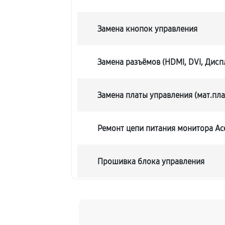
Замена кнопок управления
Замена разъёмов (HDMI, DVI, Дисп
Замена платы управления (мат.пла
Ремонт цепи питания монитора Ace
Прошивка блока управления
Замена лампы подсветки