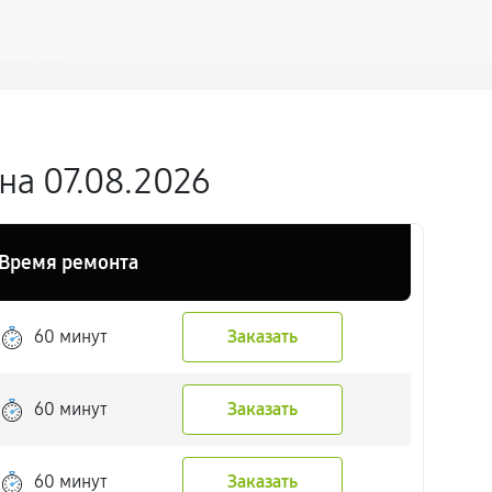
на 07.08.2026
Время ремонта
60 минут
Заказать
60 минут
Заказать
60 минут
Заказать