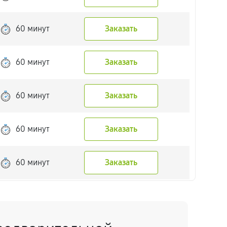
60 минут
Заказать
60 минут
Заказать
60 минут
Заказать
60 минут
Заказать
60 минут
Заказать
60 минут
Заказать