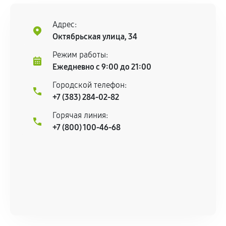
Адрес:
Октябрьская улица, 34
Режим работы:
Ежедневно с 9:00 до 21:00
Городской телефон:
+7 (383) 284-02-82
Горячая линия:
+7 (800) 100-46-68