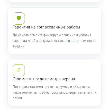
🛡️
Гарантия на согласованные работы
До начала ремонта фиксируем решение и условия
гарантии, чтобы результат оставался понятным после
выдачи
₽
Стоимость после осмотра экрана
После диагностики называем сумму и объясняем,
какие элементы требуют восстановления, замены или
пайки