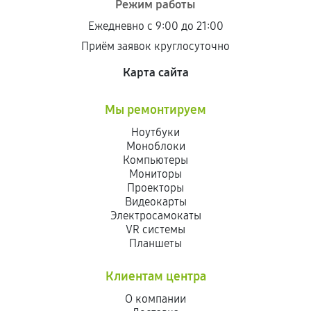
Режим работы
Ежедневно с 9:00 до 21:00
Приём заявок круглосуточно
Карта сайта
Мы ремонтируем
Ноутбуки
Моноблоки
Компьютеры
Мониторы
Проекторы
Видеокарты
Электросамокаты
VR системы
Планшеты
Клиентам центра
О компании