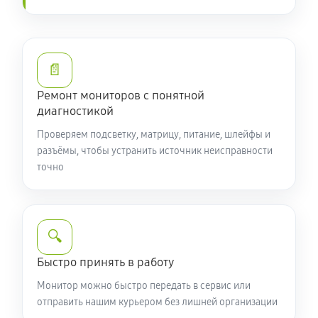
📄
Ремонт мониторов с понятной
диагностикой
Проверяем подсветку, матрицу, питание, шлейфы и
разъёмы, чтобы устранить источник неисправности
точно
🔍
Быстро принять в работу
Монитор можно быстро передать в сервис или
отправить нашим курьером без лишней организации