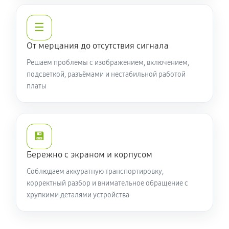
☰
От мерцания до отсутствия сигнала
Решаем проблемы с изображением, включением,
подсветкой, разъёмами и нестабильной работой
платы
💾
Бережно с экраном и корпусом
Соблюдаем аккуратную транспортировку,
корректный разбор и внимательное обращение с
хрупкими деталями устройства