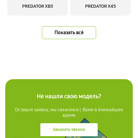
PREDATOR XB3
PREDATOR X45
Показать всё
Не нашли свою модель?
Оставьте заявку, мы свяжемся с Вами в ближайшее
время
Заказать звонок