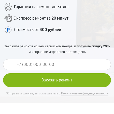
Гарантия
на ремонт до 3х лет
Экспресс ремонт за
20 минут
Стоимость от
300 рублей
Закажите ремонт в нашем сервисном центре, и получите
скидку 20%
и исправное устройство в тот же день
*Отправляя данные, вы соглашаетесь с
Политикой конфиденциальности