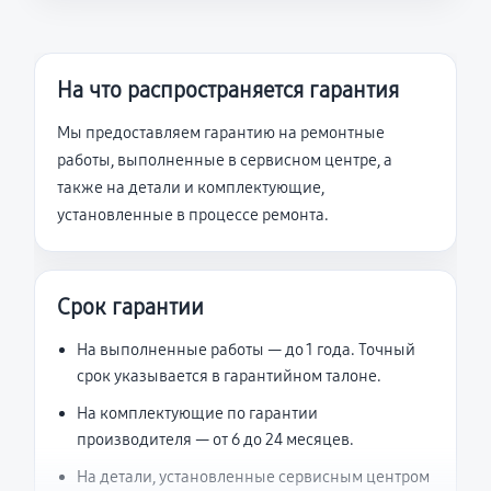
На что распространяется гарантия
Мы предоставляем гарантию на ремонтные
работы, выполненные в сервисном центре, а
также на детали и комплектующие,
установленные в процессе ремонта.
Срок гарантии
На выполненные работы — до 1 года. Точный
срок указывается в гарантийном талоне.
На комплектующие по гарантии
производителя — от 6 до 24 месяцев.
На детали, установленные сервисным центром