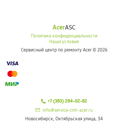
Acer
ASC
Политика конфиденциальности
Наши условия
Сервисный центр по ремонту Acer ©
2026
+7 (383) 284-02-82
info@service-cntr-acer.ru
Новосибирск, Октябрьская улица, 34