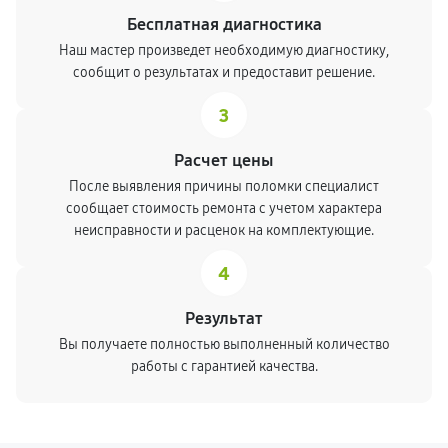
Бесплатная диагностика
Наш мастер произведет необходимую диагностику,
сообщит о результатах и предоставит решение.
3
Расчет цены
После выявления причины поломки специалист
сообщает стоимость ремонта с учетом характера
неисправности и расценок на комплектующие.
4
Результат
Вы получаете полностью выполненный количество
работы с гарантией качества.