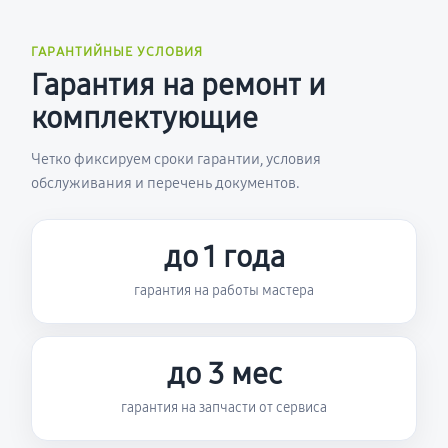
ГАРАНТИЙНЫЕ УСЛОВИЯ
Гарантия на ремонт и
комплектующие
Четко фиксируем сроки гарантии, условия
обслуживания и перечень документов.
до 1 года
гарантия на работы мастера
до 3 мес
гарантия на запчасти от сервиса