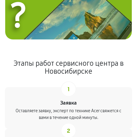
?
Этапы работ сервисного центра в
Новосибирске
1
Заявка
Оставляете заявку, эксперт по технике Acer свяжется с
вами в течение одной минуты.
2