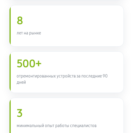
8
лет на рынке
500+
отремонтированных устройств за последние 90
дней
3
минимальный опыт работы специалистов